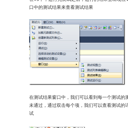
口中的测试结果来查看测试结果
在测试结果窗口中，我们可以看到每一个测试的
未通过，通过双击每个项，我们可以查看测试的
试