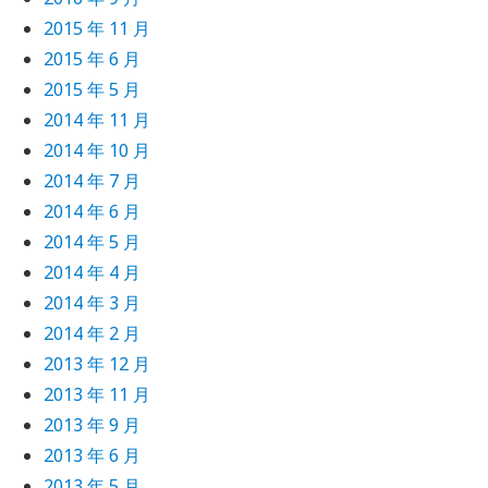
2015 年 11 月
2015 年 6 月
2015 年 5 月
2014 年 11 月
2014 年 10 月
2014 年 7 月
2014 年 6 月
2014 年 5 月
2014 年 4 月
2014 年 3 月
2014 年 2 月
2013 年 12 月
2013 年 11 月
2013 年 9 月
2013 年 6 月
2013 年 5 月