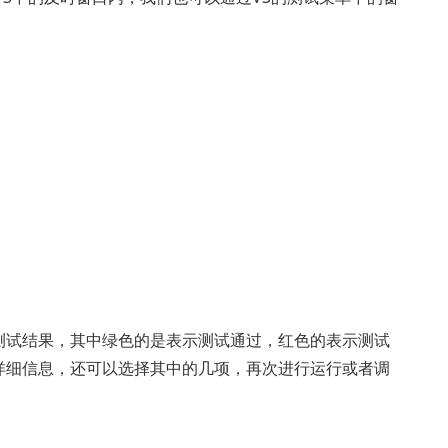
测试结果，其中绿色的是表示测试通过，红色的表示测试
详细信息，还可以选择其中的几项，再次进行运行或者调