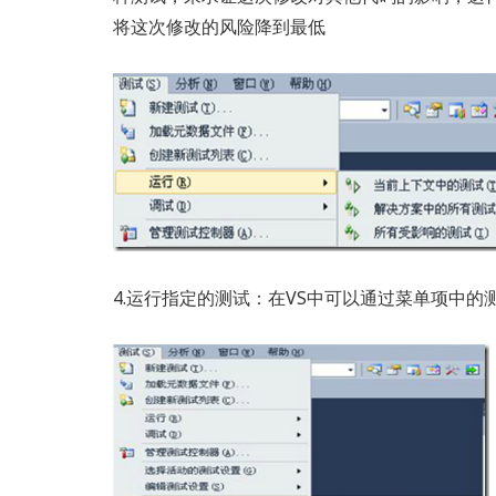
将这次修改的风险降到最低
4.运行指定的测试：在VS中可以通过菜单项中