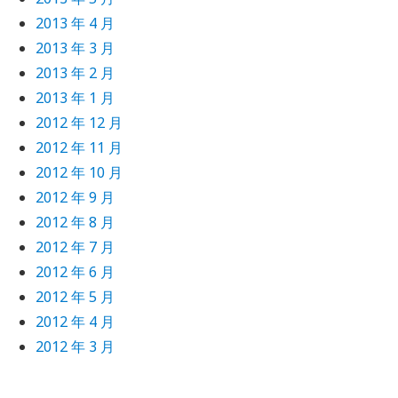
2013 年 4 月
2013 年 3 月
2013 年 2 月
2013 年 1 月
2012 年 12 月
2012 年 11 月
2012 年 10 月
2012 年 9 月
2012 年 8 月
2012 年 7 月
2012 年 6 月
2012 年 5 月
2012 年 4 月
2012 年 3 月