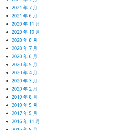
2021 年 7 月
2021 年 6 月
2020 年 11 月
2020 年 10 月
2020 年 8 月
2020 年 7 月
2020 年 6 月
2020 年 5 月
2020 年 4 月
2020 年 3 月
2020 年 2 月
2019 年 8 月
2019 年 5 月
2017 年 5 月
2016 年 11 月
2016 年 9 月