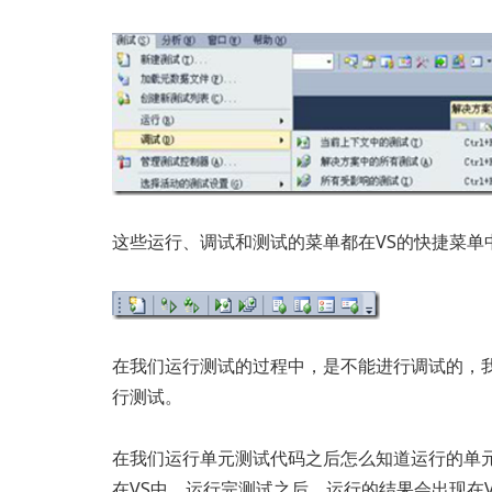
这些运行、调试和测试的菜单都在VS的快捷菜单
在我们运行测试的过程中，是不能进行调试的，
行测试。
在我们运行单元测试代码之后怎么知道运行的单
在VS中，运行完测试之后，运行的结果会出现在