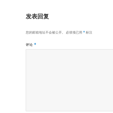
发表回复
您的邮箱地址不会被公开。
必填项已用
标注
*
评论
*