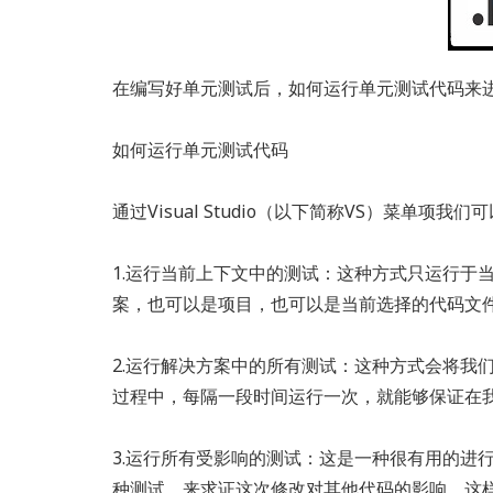
在编写好单元测试后，如何运行单元测试代码来进
如何运行单元测试代码
通过Visual Studio（以下简称VS）菜单项
1.运行当前上下文中的测试：这种方式只运行于
案，也可以是项目，也可以是当前选择的代码文
2.运行解决方案中的所有测试：这种方式会将我
过程中，每隔一段时间运行一次，就能够保证在
3.运行所有受影响的测试：这是一种很有用的进
种测试，来求证这次修改对其他代码的影响，这