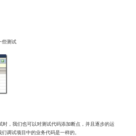
一些测试
试时，我们也可以对测试代码添加断点，并且逐步的运
我们调试项目中的业务代码是一样的。