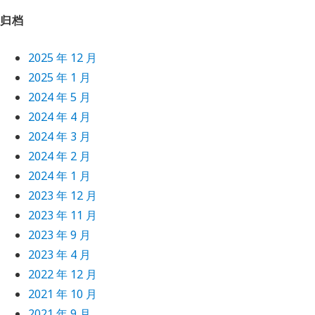
归档
2025 年 12 月
2025 年 1 月
2024 年 5 月
2024 年 4 月
2024 年 3 月
2024 年 2 月
2024 年 1 月
2023 年 12 月
2023 年 11 月
2023 年 9 月
2023 年 4 月
2022 年 12 月
2021 年 10 月
2021 年 9 月