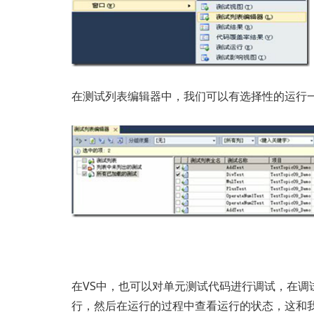
在测试列表编辑器中，我们可以有选择性的运行
在VS中，也可以对单元测试代码进行调试，在调
行，然后在运行的过程中查看运行的状态，这和