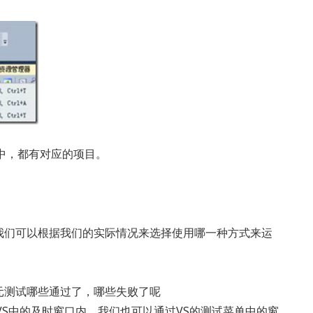
中，都有对应的项目。
我们可以根据我们的实际情况来选择使用哪一种方式来运
元测试哪些通过了，哪些失败了呢
VS中的及时窗口内，我们也可以通过VS的测试菜单中的窗