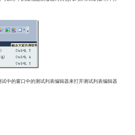
的测试中的窗口中的测试列表编辑器来打开测试列表编辑器