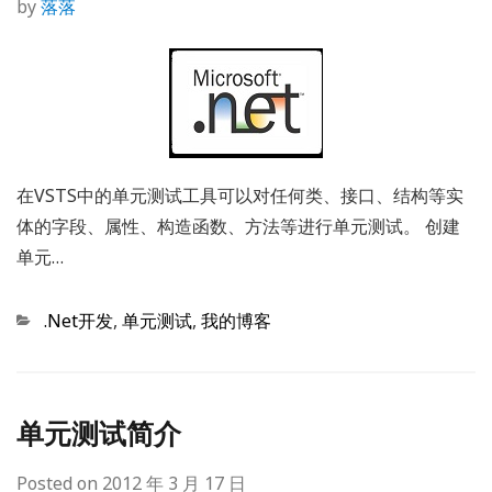
by
落落
在VSTS中的单元测试工具可以对任何类、接口、结构等实
体的字段、属性、构造函数、方法等进行单元测试。 创建
单元…
Categories
.Net开发
,
单元测试
,
我的博客
单元测试简介
Posted on
2012 年 3 月 17 日