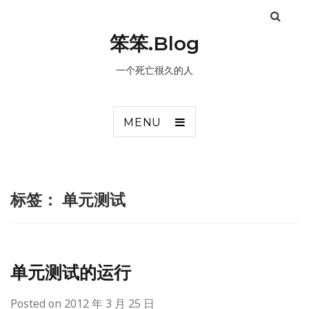
笨笨.Blog
一个死亡很久的人
MENU
标签：
单元测试
单元测试的运行
Posted on
2012 年 3 月 25 日