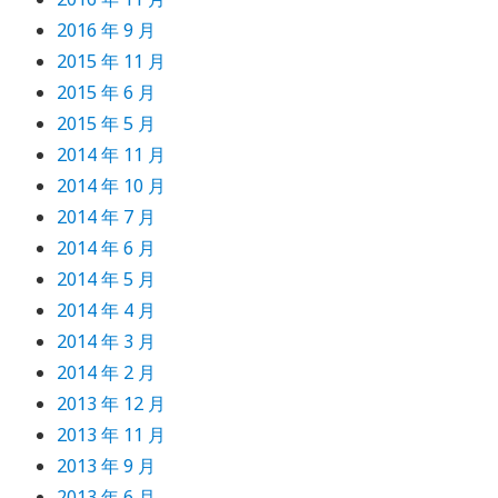
2016 年 9 月
2015 年 11 月
2015 年 6 月
2015 年 5 月
2014 年 11 月
2014 年 10 月
2014 年 7 月
2014 年 6 月
2014 年 5 月
2014 年 4 月
2014 年 3 月
2014 年 2 月
2013 年 12 月
2013 年 11 月
2013 年 9 月
2013 年 6 月