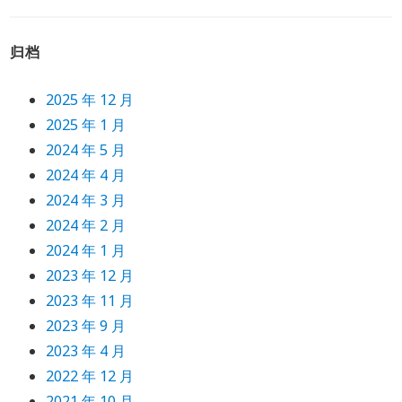
归档
2025 年 12 月
2025 年 1 月
2024 年 5 月
2024 年 4 月
2024 年 3 月
2024 年 2 月
2024 年 1 月
2023 年 12 月
2023 年 11 月
2023 年 9 月
2023 年 4 月
2022 年 12 月
2021 年 10 月