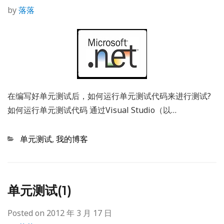
by
落落
在编写好单元测试后，如何运行单元测试代码来进行测试?
如何运行单元测试代码 通过Visual Studio（以…
Categories
单元测试
,
我的博客
单元测试(1)
Posted on
2012 年 3 月 17 日