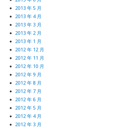
2013 年 5 月
2013 年 4 月
2013 年 3 月
2013 年 2 月
2013 年 1 月
2012 年 12 月
2012 年 11 月
2012 年 10 月
2012 年 9 月
2012 年 8 月
2012 年 7 月
2012 年 6 月
2012 年 5 月
2012 年 4 月
2012 年 3 月