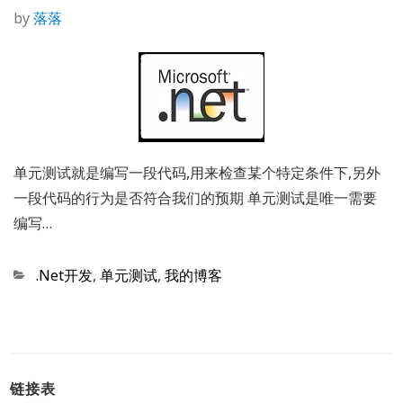
by
落落
单元测试就是编写一段代码,用来检查某个特定条件下,另外
一段代码的行为是否符合我们的预期 单元测试是唯一需要
编写…
Categories
.Net开发
,
单元测试
,
我的博客
链接表