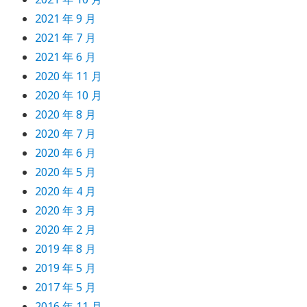
2021 年 9 月
2021 年 7 月
2021 年 6 月
2020 年 11 月
2020 年 10 月
2020 年 8 月
2020 年 7 月
2020 年 6 月
2020 年 5 月
2020 年 4 月
2020 年 3 月
2020 年 2 月
2019 年 8 月
2019 年 5 月
2017 年 5 月
2016 年 11 月