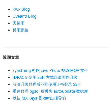
Kwx Blog
Ovear's Blog
天気雨
孤雨網絡
近期文章
syncthing 忽略 Live Photo 视频 MOV 文件
iDRAC 8 使用 SSH 方式回滚固件升级
解决升级群晖后不能使用证书登录 SSH
重建群晖 pgsql 后丢失 autoupdate 数据库
罗技 MX Keys 晃动时出现异响