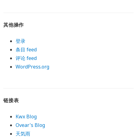
其他操作
登录
条目 feed
评论 feed
WordPress.org
链接表
Kwx Blog
Ovear's Blog
天気雨