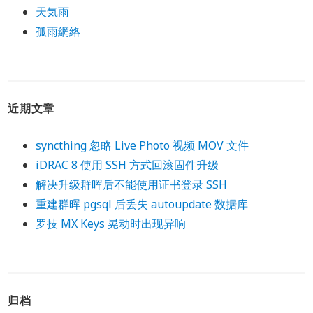
天気雨
孤雨網絡
近期文章
syncthing 忽略 Live Photo 视频 MOV 文件
iDRAC 8 使用 SSH 方式回滚固件升级
解决升级群晖后不能使用证书登录 SSH
重建群晖 pgsql 后丢失 autoupdate 数据库
罗技 MX Keys 晃动时出现异响
归档