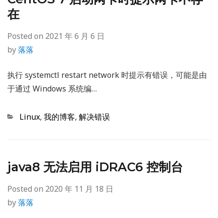
在
Posted on
2021 年 6 月 6 日
by
落落
执行 systemctl restart network 时提示有错误，可能是由
于通过 Windows 系统编…
Categories
Linux
,
我的博客
,
解决错误
java8 无法启用 iDRAC6 控制台
Posted on
2020 年 11 月 18 日
by
落落