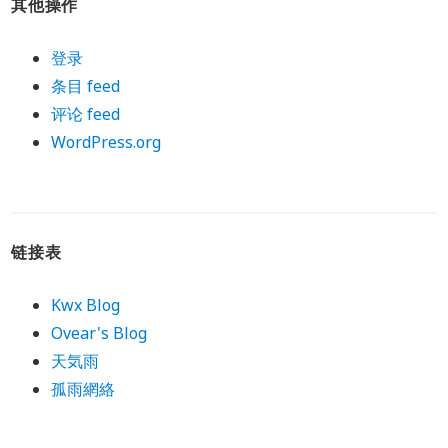
其他操作
登录
条目 feed
评论 feed
WordPress.org
链接表
Kwx Blog
Ovear's Blog
天気雨
孤雨網絡