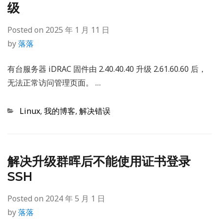
级
Posted on
2025 年 1 月 11 日
by
落落
有台服务器 iDRAC 固件由 2.40.40.40 升级 2.61.60.60 后，
无法正常访问管理页面。 …
Categories
Linux
,
我的博客
,
解决错误
解决升级群晖后不能使用证书登录
SSH
Posted on
2024 年 5 月 1 日
by
落落