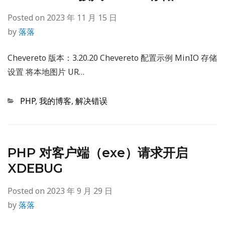
Posted on
2023 年 11 月 15 日
by
落落
Chevereto 版本：3.20.20 Chevereto 配置示例 MinIO 存储
设置 将本地图片 UR…
Categories
PHP
,
我的博客
,
解决错误
PHP 对客户端（exe）请求开启
XDEBUG
Posted on
2023 年 9 月 29 日
by
落落