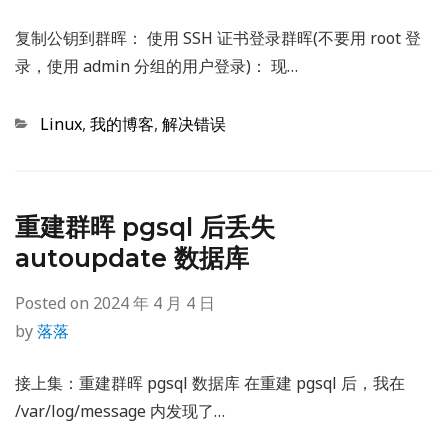
复制公钥到群晖： 使用 SSH 证书登录群晖(不要用 root 登
录，使用 admin 分组的用户登录)： 现…
Categories
Linux
,
我的博客
,
解决错误
重建群晖 pgsql 后丢失
autoupdate 数据库
Posted on
2024 年 4 月 4 日
by
落落
接上集：重建群晖 pgsql 数据库 在重建 pgsql 后，我在
/var/log/message 内发现了…