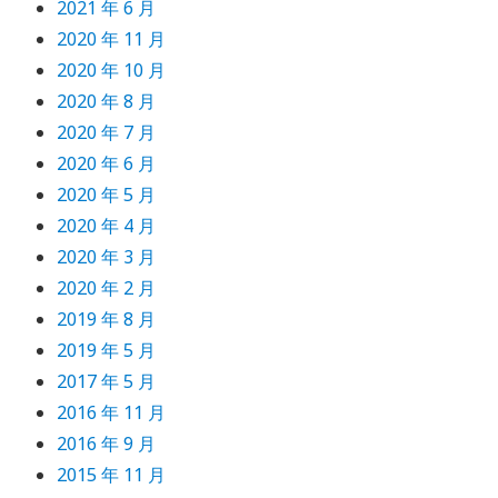
2021 年 6 月
2020 年 11 月
2020 年 10 月
2020 年 8 月
2020 年 7 月
2020 年 6 月
2020 年 5 月
2020 年 4 月
2020 年 3 月
2020 年 2 月
2019 年 8 月
2019 年 5 月
2017 年 5 月
2016 年 11 月
2016 年 9 月
2015 年 11 月