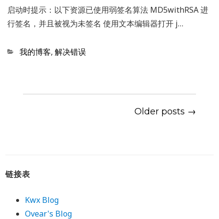
启动时提示：以下资源已使用弱签名算法 MD5withRSA 进
行签名，并且被视为未签名 使用文本编辑器打开 j…
Categories
我的博客
,
解决错误
Older posts →
链接表
Kwx Blog
Ovear's Blog