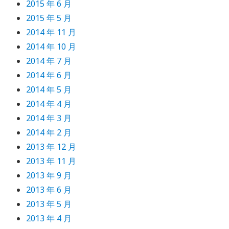
2015 年 6 月
2015 年 5 月
2014 年 11 月
2014 年 10 月
2014 年 7 月
2014 年 6 月
2014 年 5 月
2014 年 4 月
2014 年 3 月
2014 年 2 月
2013 年 12 月
2013 年 11 月
2013 年 9 月
2013 年 6 月
2013 年 5 月
2013 年 4 月