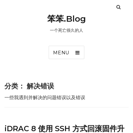
笨笨.Blog
一个死亡很久的人
MENU
分类：
解决错误
一些我遇到并解决的问题错误以及错误
iDRAC 8 使用 SSH 方式回滚固件升