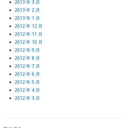
2013 年 3 月
2013 年 2 月
2013 年 1 月
2012 年 12 月
2012 年 11 月
2012 年 10 月
2012 年 9 月
2012 年 8 月
2012 年 7 月
2012 年 6 月
2012 年 5 月
2012 年 4 月
2012 年 3 月