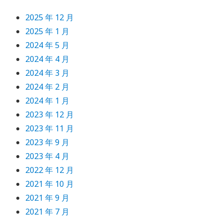
2025 年 12 月
2025 年 1 月
2024 年 5 月
2024 年 4 月
2024 年 3 月
2024 年 2 月
2024 年 1 月
2023 年 12 月
2023 年 11 月
2023 年 9 月
2023 年 4 月
2022 年 12 月
2021 年 10 月
2021 年 9 月
2021 年 7 月