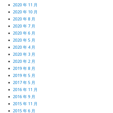
2020 年 11 月
2020 年 10 月
2020 年 8 月
2020 年 7 月
2020 年 6 月
2020 年 5 月
2020 年 4 月
2020 年 3 月
2020 年 2 月
2019 年 8 月
2019 年 5 月
2017 年 5 月
2016 年 11 月
2016 年 9 月
2015 年 11 月
2015 年 6 月