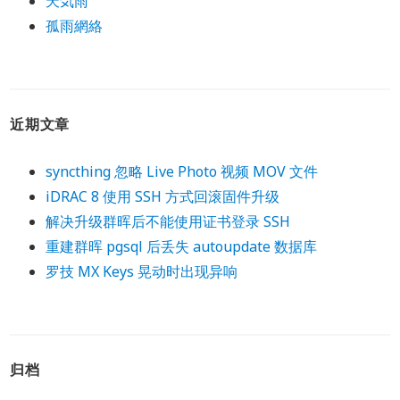
天気雨
孤雨網絡
近期文章
syncthing 忽略 Live Photo 视频 MOV 文件
iDRAC 8 使用 SSH 方式回滚固件升级
解决升级群晖后不能使用证书登录 SSH
重建群晖 pgsql 后丢失 autoupdate 数据库
罗技 MX Keys 晃动时出现异响
归档