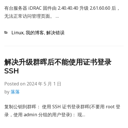
有台服务器 iDRAC 固件由 2.40.40.40 升级 2.61.60.60 后，
无法正常访问管理页面。 …
Categories
Linux
,
我的博客
,
解决错误
解决升级群晖后不能使用证书登录
SSH
Posted on
2024 年 5 月 1 日
by
落落
复制公钥到群晖： 使用 SSH 证书登录群晖(不要用 root 登
录，使用 admin 分组的用户登录)： 现…