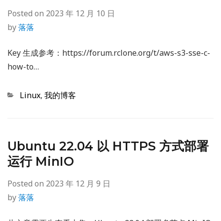
Posted on
2023 年 12 月 10 日
by
落落
Key 生成参考：https://forum.rclone.org/t/aws-s3-sse-c-
how-to…
Categories
Linux
,
我的博客
Ubuntu 22.04 以 HTTPS 方式部署
运行 MinIO
Posted on
2023 年 12 月 9 日
by
落落