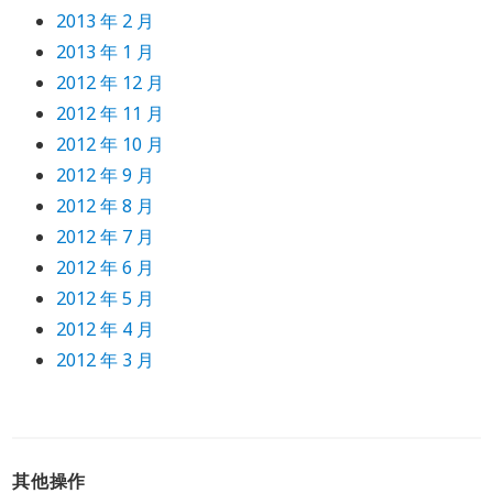
2013 年 2 月
2013 年 1 月
2012 年 12 月
2012 年 11 月
2012 年 10 月
2012 年 9 月
2012 年 8 月
2012 年 7 月
2012 年 6 月
2012 年 5 月
2012 年 4 月
2012 年 3 月
其他操作