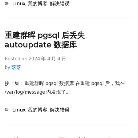
Categories
Linux
,
我的博客
,
解决错误
重建群晖 pgsql 后丢失
autoupdate 数据库
Posted on
2024 年 4 月 4 日
by
落落
接上集：重建群晖 pgsql 数据库 在重建 pgsql 后，我在
/var/log/message 内发现了…
Categories
Linux
,
我的博客
,
解决错误