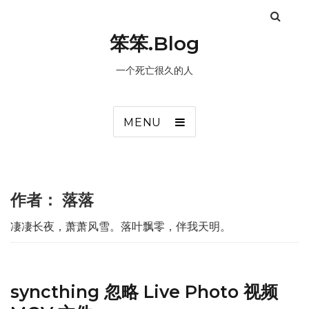
笨笨.Blog
一个死亡很久的人
MENU
作者：
落落
凄凄长夜，萧萧风雪。落叶飘零，伴我天明。
syncthing 忽略 Live Photo 视频