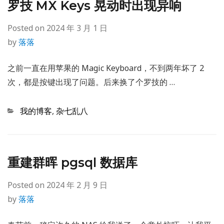
罗技 MX Keys 晃动时出现异响
Posted on
2024 年 3 月 1 日
by
落落
之前一直在用苹果的 Magic Keyboard，不到两年坏了 2
次，都是按键出现了问题。后来换了个罗技的 …
Categories
我的博客
,
杂七乱八
重建群晖 pgsql 数据库
Posted on
2024 年 2 月 9 日
by
落落