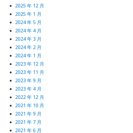
2025 年 12 月
2025 年 1 月
2024 年 5 月
2024 年 4 月
2024 年 3 月
2024 年 2 月
2024 年 1 月
2023 年 12 月
2023 年 11 月
2023 年 9 月
2023 年 4 月
2022 年 12 月
2021 年 10 月
2021 年 9 月
2021 年 7 月
2021 年 6 月