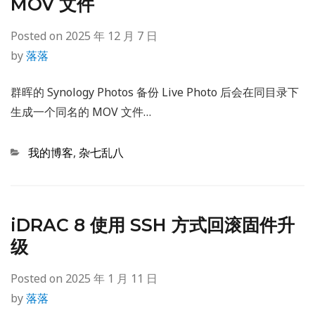
MOV 文件
Posted on
2025 年 12 月 7 日
by
落落
群晖的 Synology Photos 备份 Live Photo 后会在同目录下
生成一个同名的 MOV 文件…
Categories
我的博客
,
杂七乱八
iDRAC 8 使用 SSH 方式回滚固件升
级
Posted on
2025 年 1 月 11 日
by
落落