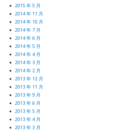
2015 年 5 月
2014 年 11 月
2014 年 10 月
2014 年 7 月
2014 年 6 月
2014 年 5 月
2014 年 4 月
2014 年 3 月
2014 年 2 月
2013 年 12 月
2013 年 11 月
2013 年 9 月
2013 年 6 月
2013 年 5 月
2013 年 4 月
2013 年 3 月