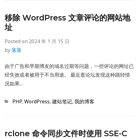
移除 WordPress 文章评论的网站地
址
Posted on
2024 年 1 月 15 日
by
落落
由于广告和早期博友的域名过期等问题，一些评论的网址已
经失效或者被用于不当用途。 最近逛论坛发现这种跳转情
况如果…
Categories
PHP
,
WordPress
,
建站笔记
,
我的博客
rclone 命令同步文件时使用 SSE-C