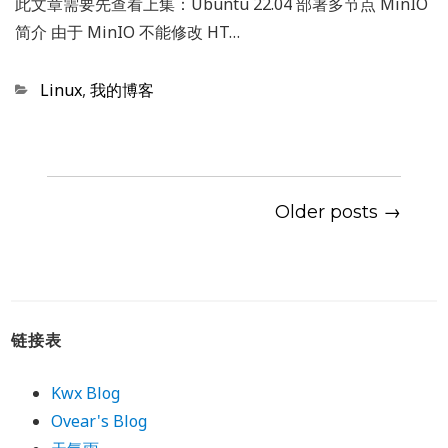
此文章需要先查看上集：Ubuntu 22.04 部署多节点 MinIO
简介 由于 MinIO 不能修改 HT…
Categories
Linux
,
我的博客
Older posts →
链接表
Kwx Blog
Ovear's Blog