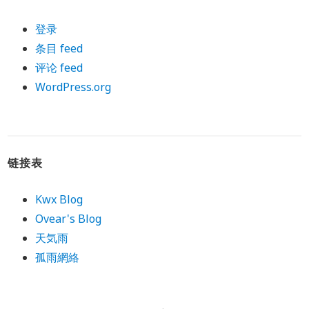
登录
条目 feed
评论 feed
WordPress.org
链接表
Kwx Blog
Ovear's Blog
天気雨
孤雨網絡