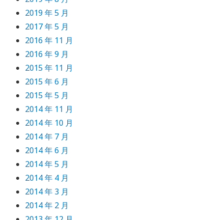
2019 年 5 月
2017 年 5 月
2016 年 11 月
2016 年 9 月
2015 年 11 月
2015 年 6 月
2015 年 5 月
2014 年 11 月
2014 年 10 月
2014 年 7 月
2014 年 6 月
2014 年 5 月
2014 年 4 月
2014 年 3 月
2014 年 2 月
2013 年 12 月