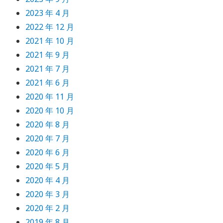
2023 年 4 月
2022 年 12 月
2021 年 10 月
2021 年 9 月
2021 年 7 月
2021 年 6 月
2020 年 11 月
2020 年 10 月
2020 年 8 月
2020 年 7 月
2020 年 6 月
2020 年 5 月
2020 年 4 月
2020 年 3 月
2020 年 2 月
2019 年 8 月