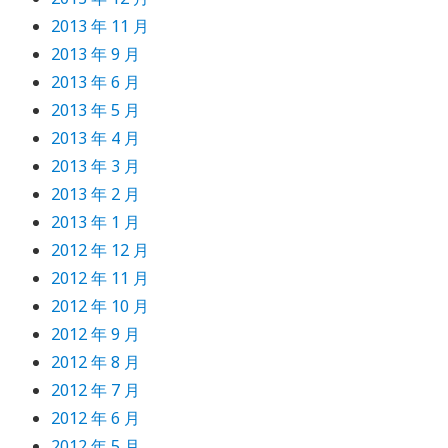
2013 年 11 月
2013 年 9 月
2013 年 6 月
2013 年 5 月
2013 年 4 月
2013 年 3 月
2013 年 2 月
2013 年 1 月
2012 年 12 月
2012 年 11 月
2012 年 10 月
2012 年 9 月
2012 年 8 月
2012 年 7 月
2012 年 6 月
2012 年 5 月