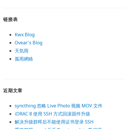
链接表
Kwx Blog
Ovear's Blog
天気雨
孤雨網絡
近期文章
syncthing 忽略 Live Photo 视频 MOV 文件
iDRAC 8 使用 SSH 方式回滚固件升级
解决升级群晖后不能使用证书登录 SSH