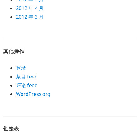
2012 年 4 月
2012 年 3 月
其他操作
登录
条目 feed
评论 feed
WordPress.org
链接表