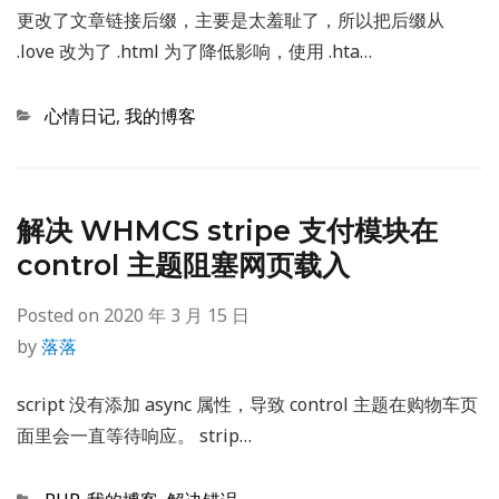
更改了文章链接后缀，主要是太羞耻了，所以把后缀从
.love 改为了 .html 为了降低影响，使用 .hta…
Categories
心情日记
,
我的博客
解决 WHMCS stripe 支付模块在
control 主题阻塞网页载入
Posted on
2020 年 3 月 15 日
by
落落
script 没有添加 async 属性，导致 control 主题在购物车页
面里会一直等待响应。 strip…