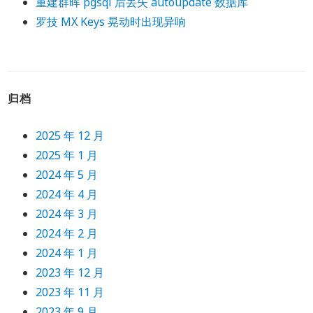
重建群晖 pgsql 后丢失 autoupdate 数据库
罗技 MX Keys 晃动时出现异响
归档
2025 年 12 月
2025 年 1 月
2024 年 5 月
2024 年 4 月
2024 年 3 月
2024 年 2 月
2024 年 1 月
2023 年 12 月
2023 年 11 月
2023 年 9 月