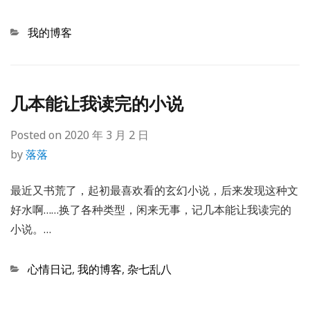
Categories
我的博客
几本能让我读完的小说
Posted on
2020 年 3 月 2 日
by
落落
最近又书荒了，起初最喜欢看的玄幻小说，后来发现这种文
好水啊……换了各种类型，闲来无事，记几本能让我读完的
小说。…
Categories
心情日记
,
我的博客
,
杂七乱八