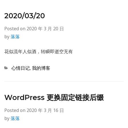
2020/03/20
Posted on
2020 年 3 月 20 日
by
落落
花似流年人似酒，转瞬即逝空无有
Categories
心情日记
,
我的博客
WordPress 更换固定链接后缀
Posted on
2020 年 3 月 16 日
by
落落