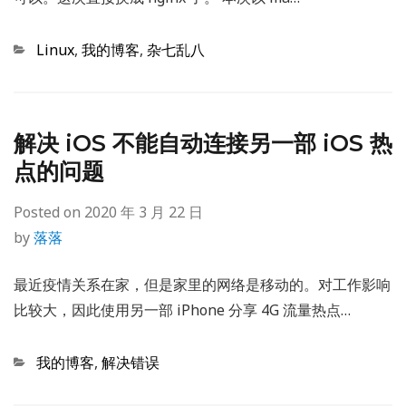
Categories
Linux
,
我的博客
,
杂七乱八
解决 iOS 不能自动连接另一部 iOS 热
点的问题
Posted on
2020 年 3 月 22 日
by
落落
最近疫情关系在家，但是家里的网络是移动的。对工作影响
比较大，因此使用另一部 iPhone 分享 4G 流量热点…
Categories
我的博客
,
解决错误