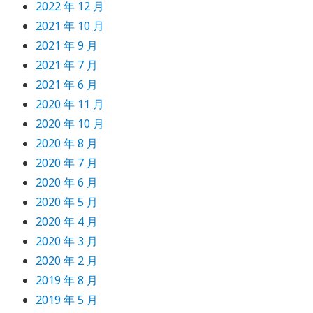
2022 年 12 月
2021 年 10 月
2021 年 9 月
2021 年 7 月
2021 年 6 月
2020 年 11 月
2020 年 10 月
2020 年 8 月
2020 年 7 月
2020 年 6 月
2020 年 5 月
2020 年 4 月
2020 年 3 月
2020 年 2 月
2019 年 8 月
2019 年 5 月