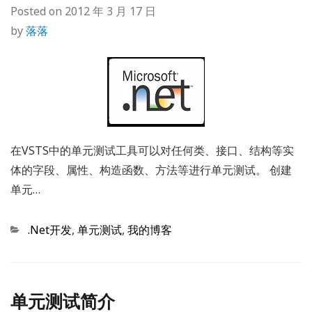
Posted on
2012 年 3 月 17 日
by
落落
在VSTS中的单元测试工具可以对任何类、接口、结构等实
体的字段、属性、构造函数、方法等进行单元测试。 创建
单元…
Categories
.Net开发
,
单元测试
,
我的博客
单元测试简介