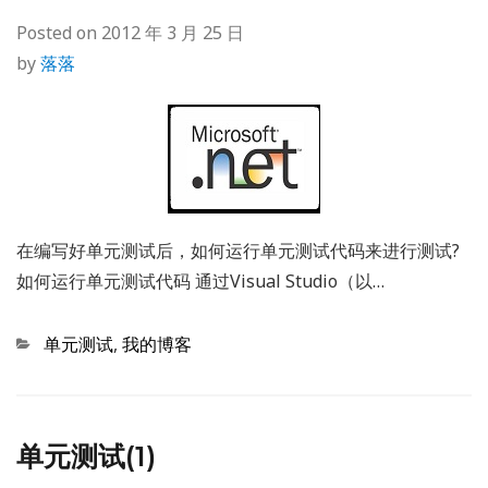
Posted on
2012 年 3 月 25 日
by
落落
在编写好单元测试后，如何运行单元测试代码来进行测试?
如何运行单元测试代码 通过Visual Studio（以…
Categories
单元测试
,
我的博客
单元测试(1)