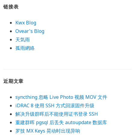
链接表
Kwx Blog
Ovear's Blog
天気雨
孤雨網絡
近期文章
syncthing 忽略 Live Photo 视频 MOV 文件
iDRAC 8 使用 SSH 方式回滚固件升级
解决升级群晖后不能使用证书登录 SSH
重建群晖 pgsql 后丢失 autoupdate 数据库
罗技 MX Keys 晃动时出现异响