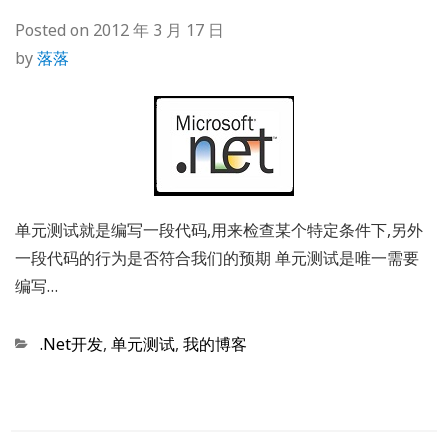
Posted on
2012 年 3 月 17 日
by
落落
单元测试就是编写一段代码,用来检查某个特定条件下,另外
一段代码的行为是否符合我们的预期 单元测试是唯一需要
编写…
Categories
.Net开发
,
单元测试
,
我的博客