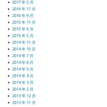
2017 年 5 月
2016 年 11 月
2016 年 9 月
2015 年 11 月
2015 年 6 月
2015 年 5 月
2014 年 11 月
2014 年 10 月
2014 年 7 月
2014 年 6 月
2014 年 5 月
2014 年 4 月
2014 年 3 月
2014 年 2 月
2013 年 12 月
2013 年 11 月