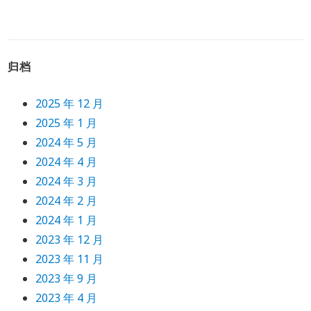
归档
2025 年 12 月
2025 年 1 月
2024 年 5 月
2024 年 4 月
2024 年 3 月
2024 年 2 月
2024 年 1 月
2023 年 12 月
2023 年 11 月
2023 年 9 月
2023 年 4 月