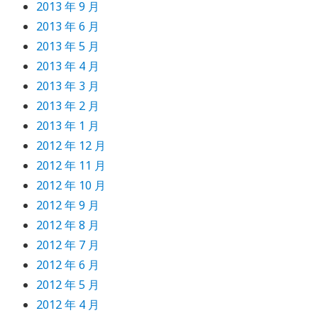
2013 年 9 月
2013 年 6 月
2013 年 5 月
2013 年 4 月
2013 年 3 月
2013 年 2 月
2013 年 1 月
2012 年 12 月
2012 年 11 月
2012 年 10 月
2012 年 9 月
2012 年 8 月
2012 年 7 月
2012 年 6 月
2012 年 5 月
2012 年 4 月