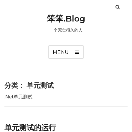
笨笨.Blog
一个死亡很久的人
MENU
分类：
单元测试
.Net单元测试
单元测试的运行