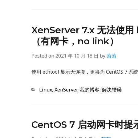
XenServer 7.x 无法使用
（有网卡，no link）
Posted on
2021 年 10 月 18 日
by
落落
使用 ethtool 显示无连接，更换为 CentOS 7 系统可
Categories
Linux
,
XenServer
,
我的博客
,
解决错误
CentOS 7 启动网卡时