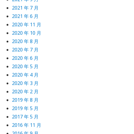
2021 年 7 月
2021 年 6 月
2020 年 11 月
2020 年 10 月
2020 年 8 月
2020 年 7 月
2020 年 6 月
2020 年 5 月
2020 年 4 月
2020 年 3 月
2020 年 2 月
2019 年 8 月
2019 年 5 月
2017 年 5 月
2016 年 11 月
2016 年 9 月