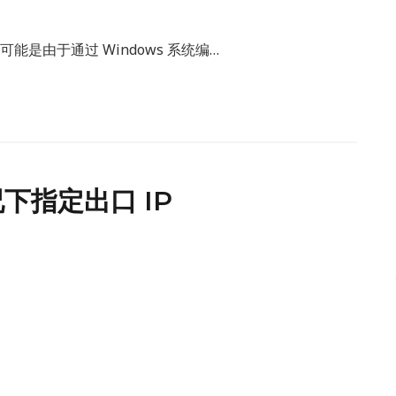
有错误，可能是由于通过 Windows 系统编…
情况下指定出口 IP