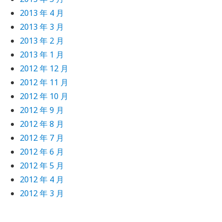
2013 年 4 月
2013 年 3 月
2013 年 2 月
2013 年 1 月
2012 年 12 月
2012 年 11 月
2012 年 10 月
2012 年 9 月
2012 年 8 月
2012 年 7 月
2012 年 6 月
2012 年 5 月
2012 年 4 月
2012 年 3 月