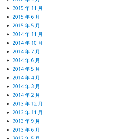
2015 年 11 月
2015 年 6 月
2015 年 5 月
2014 年 11 月
2014 年 10 月
2014 年 7 月
2014 年 6 月
2014 年 5 月
2014 年 4 月
2014 年 3 月
2014 年 2 月
2013 年 12 月
2013 年 11 月
2013 年 9 月
2013 年 6 月
2013 年 5 月