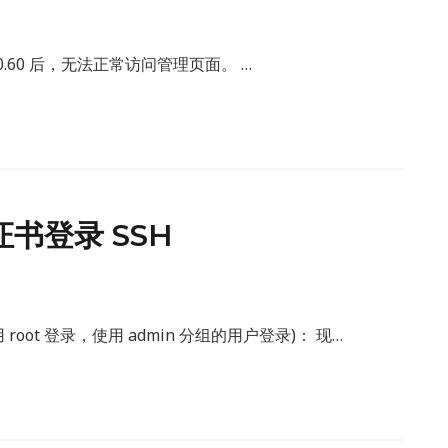
61.60.60 后，无法正常访问管理页面。 …
书登录 SSH
oot 登录，使用 admin 分组的用户登录)： 现…