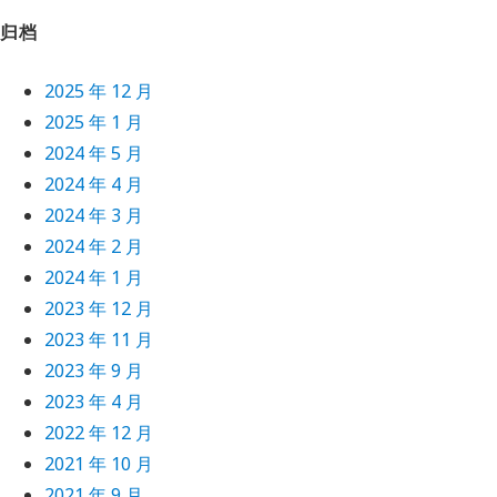
归档
2025 年 12 月
2025 年 1 月
2024 年 5 月
2024 年 4 月
2024 年 3 月
2024 年 2 月
2024 年 1 月
2023 年 12 月
2023 年 11 月
2023 年 9 月
2023 年 4 月
2022 年 12 月
2021 年 10 月
2021 年 9 月