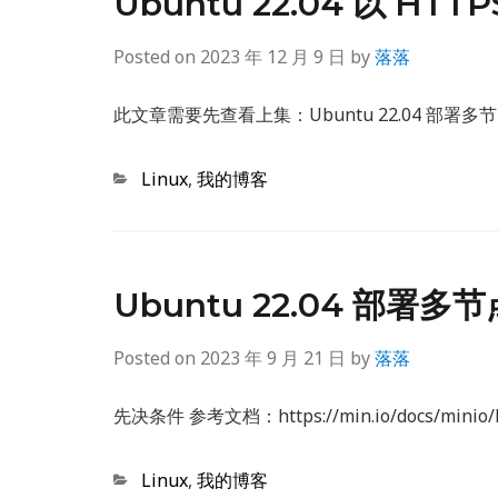
Ubuntu 22.04 以 HT
Posted on
2023 年 12 月 9 日
by
落落
此文章需要先查看上集：Ubuntu 22.04 部署多节点 
Categories
Linux
,
我的博客
Ubuntu 22.04 部署多节
Posted on
2023 年 9 月 21 日
by
落落
先决条件 参考文档：https://min.io/docs/minio/li
Categories
Linux
,
我的博客