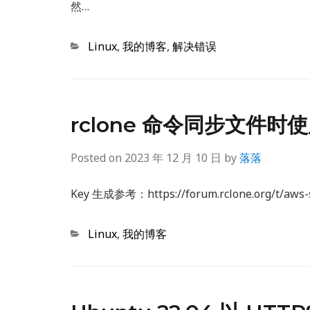
然…
Categories
Linux
,
我的博客
,
解决错误
rclone 命令同步文件时使用
Posted on
2023 年 12 月 10 日
by
落落
Key 生成参考：https://forum.rclone.org/t/aws-
Categories
Linux
,
我的博客