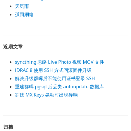
天気雨
孤雨網絡
近期文章
syncthing 忽略 Live Photo 视频 MOV 文件
iDRAC 8 使用 SSH 方式回滚固件升级
解决升级群晖后不能使用证书登录 SSH
重建群晖 pgsql 后丢失 autoupdate 数据库
罗技 MX Keys 晃动时出现异响
归档