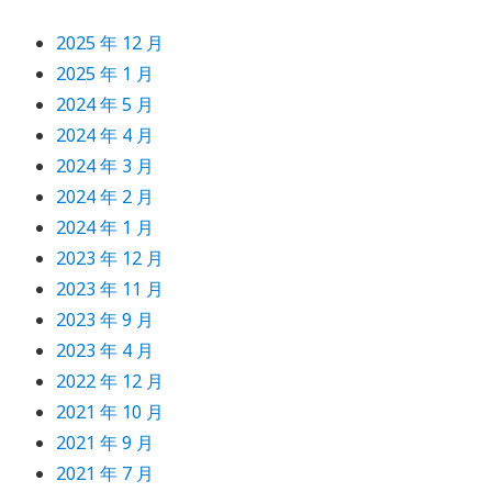
2025 年 12 月
2025 年 1 月
2024 年 5 月
2024 年 4 月
2024 年 3 月
2024 年 2 月
2024 年 1 月
2023 年 12 月
2023 年 11 月
2023 年 9 月
2023 年 4 月
2022 年 12 月
2021 年 10 月
2021 年 9 月
2021 年 7 月