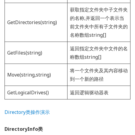
获取指定文件夹中子文件夹
的名称,并返回一个表示当
GetDirectories(string)
前文件夹中所有子文件夹的
名称数组string[]
返回指定文件夹中文件的名
GetFiles(string)
称数组string[]
将一个文件夹及其内容移动
Move(string,string)
到一个新的路径
GetLogicalDrives()
返回逻辑驱动器表
Directory类操作演示
DirectoryInfo类