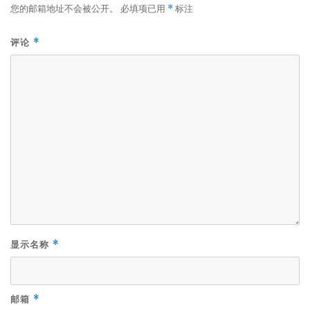
您的邮箱地址不会被公开。
必填项已用
标注
*
评论
*
显示名称
*
邮箱
*