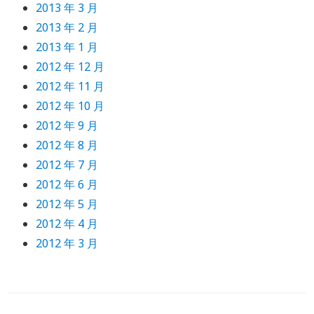
2013 年 3 月
2013 年 2 月
2013 年 1 月
2012 年 12 月
2012 年 11 月
2012 年 10 月
2012 年 9 月
2012 年 8 月
2012 年 7 月
2012 年 6 月
2012 年 5 月
2012 年 4 月
2012 年 3 月