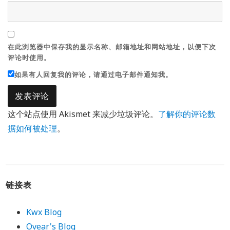
在此浏览器中保存我的显示名称、邮箱地址和网站地址，以便下次
评论时使用。
如果有人回复我的评论，请通过电子邮件通知我。
这个站点使用 Akismet 来减少垃圾评论。
了解你的评论数
据如何被处理
。
链接表
Kwx Blog
Ovear's Blog