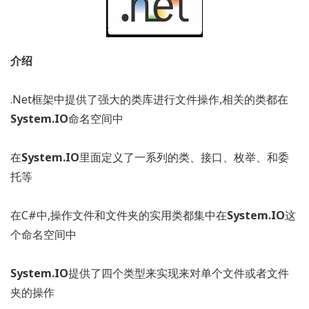
介绍
.Net框架中提供了强大的类库进行文件操作,相关的类都在
System.IO
命名空间中
在
System.IO
里面定义了一系列的类、接口、枚举、和委
托等
在C#中,操作文件和文件夹的实用类都集中在
System.IO
这
个命名空间中
System.IO
提供了四个类型来实现来对单个文件或者文件
夹的操作