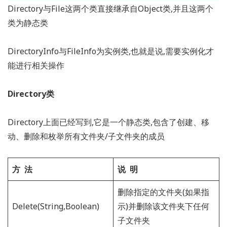
Directory与File这两个类直接继承自Object类,并且这两个
类为静态类
DirectoryInfo与FileInfo为实例类,也就是说,需要实例化才
能进行相关操作
Directory类
Directory上面已经写到,它是一个静态类,包含了创建、移
动、删除和枚举所有文件夹/子文件夹的成员
方 法
说 明
删除指定的文件夹(如果指
Delete(String,Boolean)
示)并删除该文件夹下任何
子文件夹