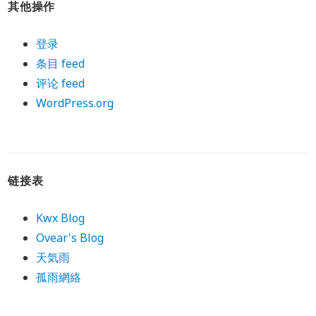
其他操作
登录
条目 feed
评论 feed
WordPress.org
链接表
Kwx Blog
Ovear's Blog
天気雨
孤雨網絡