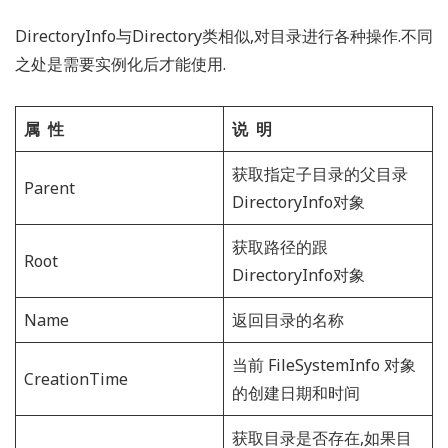
DirectoryInfo与Directory类相似,对目录进行各种操作.不同
之处是需要实例化后才能使用.
属 性
说 明
获取指定子目录的父目录
Parent
DirectoryInfo对象
获取路径的跟
Root
DirectoryInfo对象
Name
返回目录的名称
当前 FileSystemInfo 对象
CreationTime
的创建日期和时间
获取目录是否存在,如果目