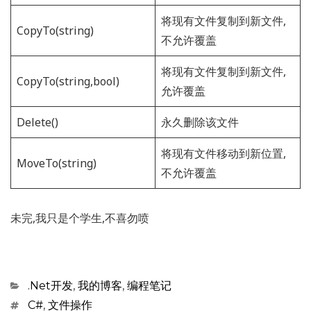
将现有文件复制到新文件,
CopyTo(string)
不允许覆盖
将现有文件复制到新文件,
CopyTo(string,bool)
允许覆盖
Delete()
永久删除该文件
将现有文件移动到新位置,
MoveTo(string)
不允许覆盖
未完,我只是个学生,不喜勿喷
Categories
.Net开发
,
我的博客
,
编程笔记
Tags
C#
,
文件操作