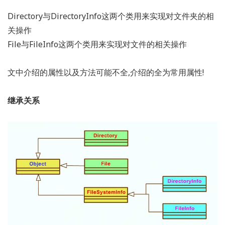
Directory与DirectoryInfo这两个类用来实现对文件夹的相
关操作
File与FileInfo这两个类用来实现对文件的相关操作
文中介绍的属性以及方法可能不全,介绍的全为常用属性!
继承关系