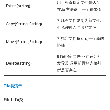
用于检查指定文件是否存
Exists(string)
在,该方法返回一个布尔值
将现有文件复制为新文件,
Copy(String, String)
不允许覆盖同名的文件
将指定文件移动到一个新的
Move(String,String)
路径
删除指定文件,不存在会引
Delete(string)
发异常,调用前最好先做判
断是否存在
File类演示
FileInfo类