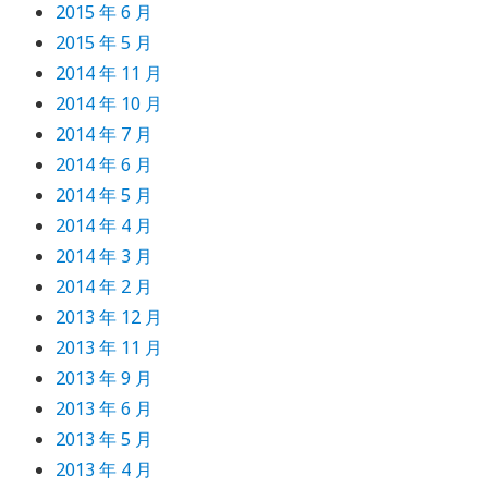
2015 年 6 月
2015 年 5 月
2014 年 11 月
2014 年 10 月
2014 年 7 月
2014 年 6 月
2014 年 5 月
2014 年 4 月
2014 年 3 月
2014 年 2 月
2013 年 12 月
2013 年 11 月
2013 年 9 月
2013 年 6 月
2013 年 5 月
2013 年 4 月