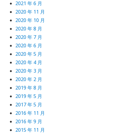
2021 年 6 月
2020 年 11 月
2020 年 10 月
2020 年 8 月
2020 年 7 月
2020 年 6 月
2020 年 5 月
2020 年 4 月
2020 年 3 月
2020 年 2 月
2019 年 8 月
2019 年 5 月
2017 年 5 月
2016 年 11 月
2016 年 9 月
2015 年 11 月