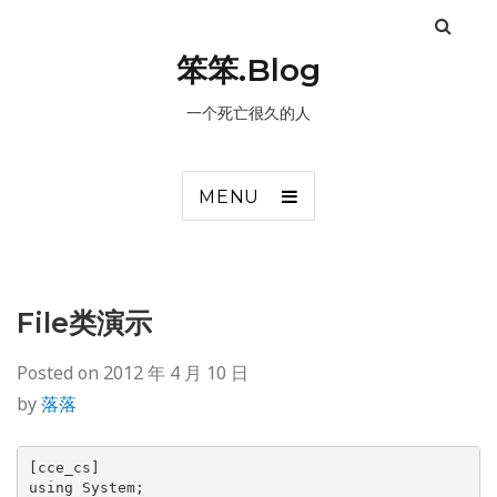
笨笨.Blog
一个死亡很久的人
MENU
File类演示
Posted on
2012 年 4 月 10 日
by
落落
[cce_cs]

using System;
