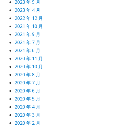
2023 年 9 月
2023 年 4 月
2022 年 12 月
2021 年 10 月
2021 年 9 月
2021 年 7 月
2021 年 6 月
2020 年 11 月
2020 年 10 月
2020 年 8 月
2020 年 7 月
2020 年 6 月
2020 年 5 月
2020 年 4 月
2020 年 3 月
2020 年 2 月