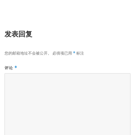
发表回复
您的邮箱地址不会被公开。
必填项已用
标注
*
评论
*