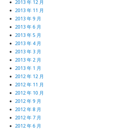
2013 年 12 月
2013 年 11 月
2013 年 9 月
2013 年 6 月
2013 年 5 月
2013 年 4 月
2013 年 3 月
2013 年 2 月
2013 年 1 月
2012 年 12 月
2012 年 11 月
2012 年 10 月
2012 年 9 月
2012 年 8 月
2012 年 7 月
2012 年 6 月