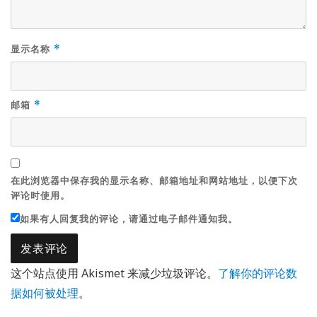
显示名称
*
邮箱
*
在此浏览器中保存我的显示名称、邮箱地址和网站地址，以便下次
评论时使用。
如果有人回复我的评论，请通过电子邮件通知我。
这个站点使用 Akismet 来减少垃圾评论。
了解你的评论数
据如何被处理
。