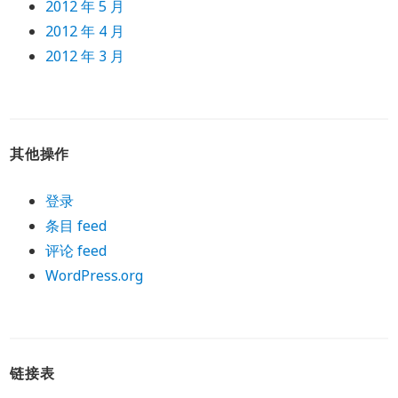
2012 年 5 月
2012 年 4 月
2012 年 3 月
其他操作
登录
条目 feed
评论 feed
WordPress.org
链接表