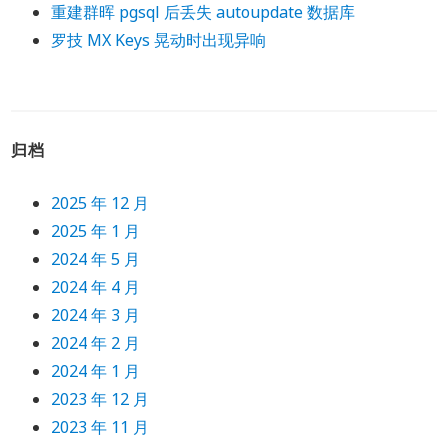
重建群晖 pgsql 后丢失 autoupdate 数据库
罗技 MX Keys 晃动时出现异响
归档
2025 年 12 月
2025 年 1 月
2024 年 5 月
2024 年 4 月
2024 年 3 月
2024 年 2 月
2024 年 1 月
2023 年 12 月
2023 年 11 月