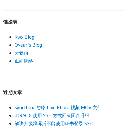
链接表
Kwx Blog
Ovear's Blog
天気雨
孤雨網絡
近期文章
syncthing 忽略 Live Photo 视频 MOV 文件
iDRAC 8 使用 SSH 方式回滚固件升级
解决升级群晖后不能使用证书登录 SSH