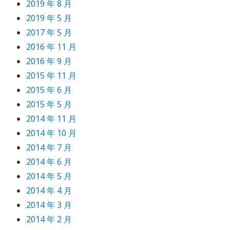
2019 年 8 月
2019 年 5 月
2017 年 5 月
2016 年 11 月
2016 年 9 月
2015 年 11 月
2015 年 6 月
2015 年 5 月
2014 年 11 月
2014 年 10 月
2014 年 7 月
2014 年 6 月
2014 年 5 月
2014 年 4 月
2014 年 3 月
2014 年 2 月