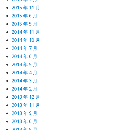
2015 年 11 月
2015 年 6 月
;
2015 年 5 月
2014 年 11 月
0);
2014 年 10 月
2014 年 7 月
M_FILTER_WRITE);
2014 年 6 月
2014 年 5 月
2014 年 4 月
re going to emulate it.
2014 年 3 月
2014 年 2 月
2013 年 12 月
2013 年 11 月
2013 年 9 月
2013 年 6 月
2013 年 5 月