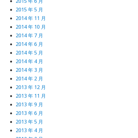
2015 年 6 月
2015 年 5 月
2014 年 11 月
2014 年 10 月
2014 年 7 月
2014 年 6 月
2014 年 5 月
2014 年 4 月
2014 年 3 月
2014 年 2 月
2013 年 12 月
2013 年 11 月
2013 年 9 月
2013 年 6 月
2013 年 5 月
2013 年 4 月