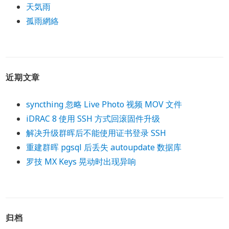
天気雨
孤雨網絡
近期文章
syncthing 忽略 Live Photo 视频 MOV 文件
iDRAC 8 使用 SSH 方式回滚固件升级
解决升级群晖后不能使用证书登录 SSH
重建群晖 pgsql 后丢失 autoupdate 数据库
罗技 MX Keys 晃动时出现异响
归档