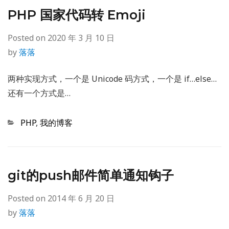
PHP 国家代码转 Emoji
Posted on
2020 年 3 月 10 日
by
落落
两种实现方式，一个是 Unicode 码方式，一个是 if…else…
还有一个方式是…
Categories
PHP
,
我的博客
git的push邮件简单通知钩子
Posted on
2014 年 6 月 20 日
by
落落