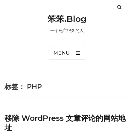
笨笨.Blog
一个死亡很久的人
MENU
标签：
PHP
移除 WordPress 文章评论的网站地
址