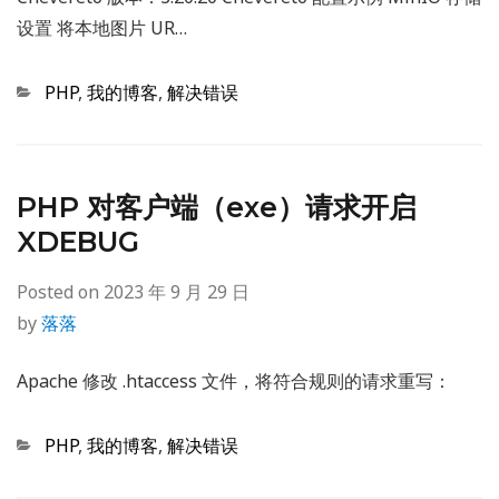
设置 将本地图片 UR…
Categories
PHP
,
我的博客
,
解决错误
PHP 对客户端（exe）请求开启
XDEBUG
Posted on
2023 年 9 月 29 日
by
落落
Apache 修改 .htaccess 文件，将符合规则的请求重写：
Categories
PHP
,
我的博客
,
解决错误