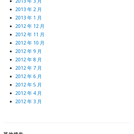
2013 年 3 月
2013 年 2 月
2013 年 1 月
2012 年 12 月
2012 年 11 月
2012 年 10 月
2012 年 9 月
2012 年 8 月
2012 年 7 月
2012 年 6 月
2012 年 5 月
2012 年 4 月
2012 年 3 月