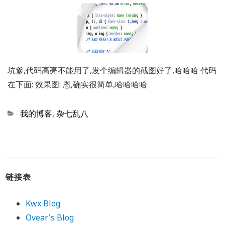
坑爹,代码高亮不能用了,发个编辑器的截图好了,哈哈哈 代码
在下面: 效果图: 恩,确实很简单,哈哈哈哈
Categories
我的博客
,
杂七乱八
链接表
Kwx Blog
Ovear's Blog