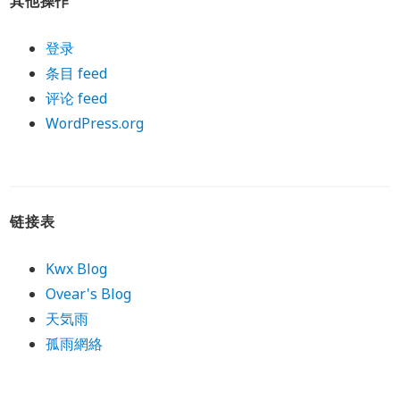
其他操作
登录
条目 feed
评论 feed
WordPress.org
链接表
Kwx Blog
Ovear's Blog
天気雨
孤雨網絡