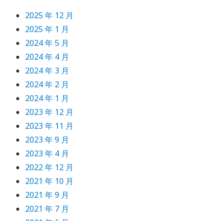
2025 年 12 月
2025 年 1 月
2024 年 5 月
2024 年 4 月
2024 年 3 月
2024 年 2 月
2024 年 1 月
2023 年 12 月
2023 年 11 月
2023 年 9 月
2023 年 4 月
2022 年 12 月
2021 年 10 月
2021 年 9 月
2021 年 7 月