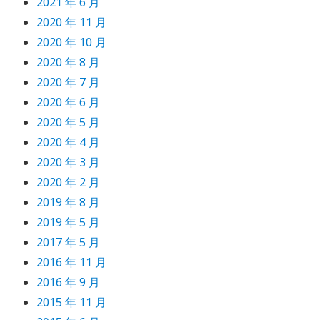
2021 年 6 月
2020 年 11 月
2020 年 10 月
2020 年 8 月
2020 年 7 月
2020 年 6 月
2020 年 5 月
2020 年 4 月
2020 年 3 月
2020 年 2 月
2019 年 8 月
2019 年 5 月
2017 年 5 月
2016 年 11 月
2016 年 9 月
2015 年 11 月