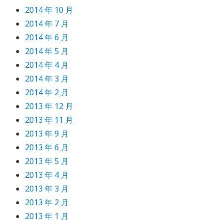
2014 年 10 月
2014 年 7 月
2014 年 6 月
2014 年 5 月
2014 年 4 月
2014 年 3 月
2014 年 2 月
2013 年 12 月
2013 年 11 月
2013 年 9 月
2013 年 6 月
2013 年 5 月
2013 年 4 月
2013 年 3 月
2013 年 2 月
2013 年 1 月