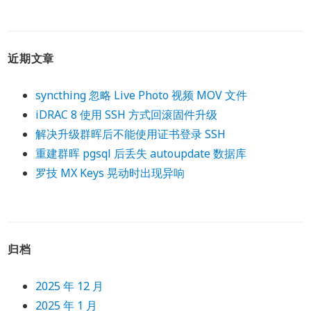
近期文章
syncthing 忽略 Live Photo 视频 MOV 文件
iDRAC 8 使用 SSH 方式回滚固件升级
解决升级群晖后不能使用证书登录 SSH
重建群晖 pgsql 后丢失 autoupdate 数据库
罗技 MX Keys 晃动时出现异响
归档
2025 年 12 月
2025 年 1 月