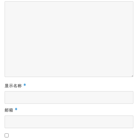
显示名称
*
邮箱
*