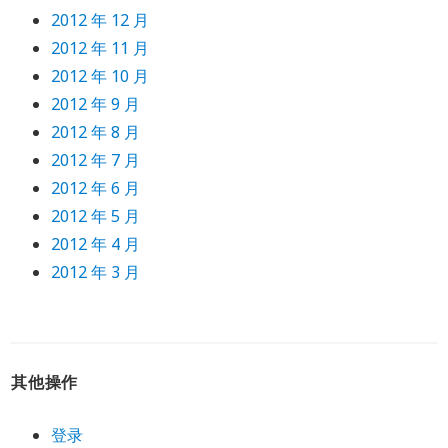
2012 年 12 月
2012 年 11 月
2012 年 10 月
2012 年 9 月
2012 年 8 月
2012 年 7 月
2012 年 6 月
2012 年 5 月
2012 年 4 月
2012 年 3 月
其他操作
登录