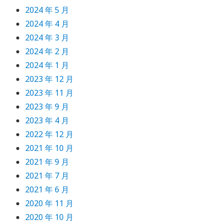
2024 年 5 月
2024 年 4 月
2024 年 3 月
2024 年 2 月
2024 年 1 月
2023 年 12 月
2023 年 11 月
2023 年 9 月
2023 年 4 月
2022 年 12 月
2021 年 10 月
2021 年 9 月
2021 年 7 月
2021 年 6 月
2020 年 11 月
2020 年 10 月