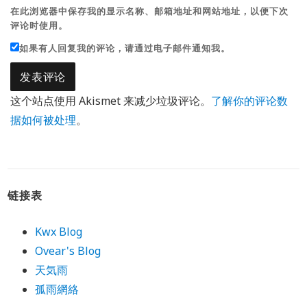
在此浏览器中保存我的显示名称、邮箱地址和网站地址，以便下次
评论时使用。
如果有人回复我的评论，请通过电子邮件通知我。
这个站点使用 Akismet 来减少垃圾评论。
了解你的评论数
据如何被处理
。
链接表
Kwx Blog
Ovear's Blog
天気雨
孤雨網絡