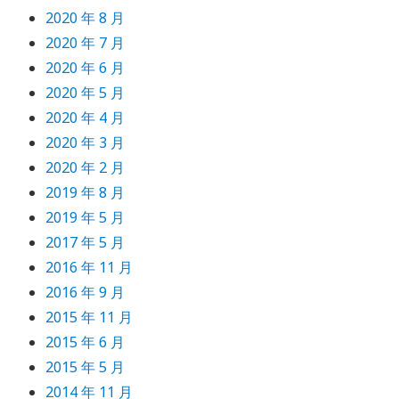
2020 年 8 月
2020 年 7 月
2020 年 6 月
2020 年 5 月
2020 年 4 月
2020 年 3 月
2020 年 2 月
2019 年 8 月
2019 年 5 月
2017 年 5 月
2016 年 11 月
2016 年 9 月
2015 年 11 月
2015 年 6 月
2015 年 5 月
2014 年 11 月