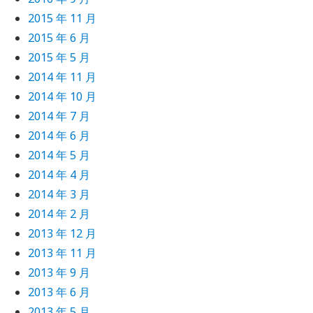
2015 年 11 月
2015 年 6 月
2015 年 5 月
2014 年 11 月
2014 年 10 月
2014 年 7 月
2014 年 6 月
2014 年 5 月
2014 年 4 月
2014 年 3 月
2014 年 2 月
2013 年 12 月
2013 年 11 月
2013 年 9 月
2013 年 6 月
2013 年 5 月