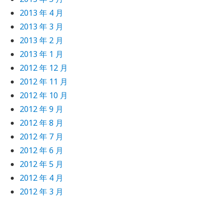
2013 年 4 月
2013 年 3 月
2013 年 2 月
2013 年 1 月
2012 年 12 月
2012 年 11 月
2012 年 10 月
2012 年 9 月
2012 年 8 月
2012 年 7 月
2012 年 6 月
2012 年 5 月
2012 年 4 月
2012 年 3 月