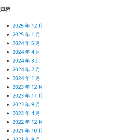
归档
2025 年 12 月
2025 年 1 月
2024 年 5 月
2024 年 4 月
2024 年 3 月
2024 年 2 月
2024 年 1 月
2023 年 12 月
2023 年 11 月
2023 年 9 月
2023 年 4 月
2022 年 12 月
2021 年 10 月
2021 年 9 月