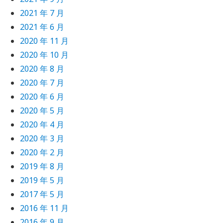
2021 年 7 月
2021 年 6 月
2020 年 11 月
2020 年 10 月
2020 年 8 月
2020 年 7 月
2020 年 6 月
2020 年 5 月
2020 年 4 月
2020 年 3 月
2020 年 2 月
2019 年 8 月
2019 年 5 月
2017 年 5 月
2016 年 11 月
2016 年 9 月