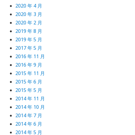
2020 年 4 月
2020 年 3 月
2020 年 2 月
2019 年 8 月
2019 年 5 月
2017 年 5 月
2016 年 11 月
2016 年 9 月
2015 年 11 月
2015 年 6 月
2015 年 5 月
2014 年 11 月
2014 年 10 月
2014 年 7 月
2014 年 6 月
2014 年 5 月