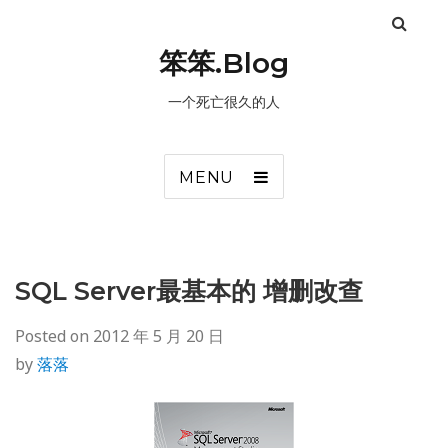
笨笨.Blog
一个死亡很久的人
MENU
SQL Server最基本的 增删改查
Posted on
2012 年 5 月 20 日
by
落落