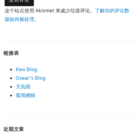
这个站点使用 Akismet 来减少垃圾评论。
了解你的评论数
据如何被处理
。
链接表
Kwx Blog
Ovear's Blog
天気雨
孤雨網絡
近期文章