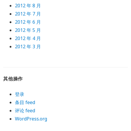
2012 年 8 月
2012 年 7 月
2012 年 6 月
2012 年 5 月
2012 年 4 月
2012 年 3 月
其他操作
登录
条目 feed
评论 feed
WordPress.org