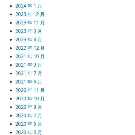
2024 年 1 月
2023 年 12 月
2023 年 11 月
2023 年 9 月
2023 年 4 月
2022 年 12 月
2021 年 10 月
2021 年 9 月
2021 年 7 月
2021 年 6 月
2020 年 11 月
2020 年 10 月
2020 年 8 月
2020 年 7 月
2020 年 6 月
2020 年 5 月