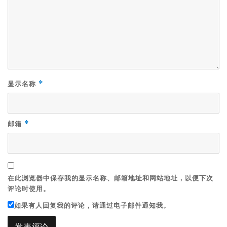
显示名称
*
邮箱
*
在此浏览器中保存我的显示名称、邮箱地址和网站地址，以便下次
评论时使用。
如果有人回复我的评论，请通过电子邮件通知我。