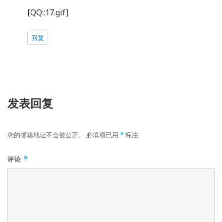
[QQ::17.gif]
回复
发表回复
您的邮箱地址不会被公开。
必填项已用
标注
*
评论
*