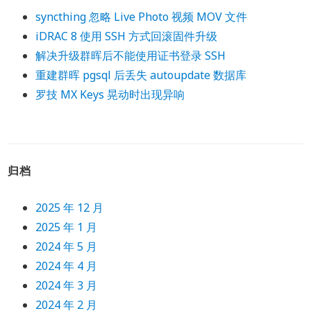
syncthing 忽略 Live Photo 视频 MOV 文件
iDRAC 8 使用 SSH 方式回滚固件升级
解决升级群晖后不能使用证书登录 SSH
重建群晖 pgsql 后丢失 autoupdate 数据库
罗技 MX Keys 晃动时出现异响
归档
2025 年 12 月
2025 年 1 月
2024 年 5 月
2024 年 4 月
2024 年 3 月
2024 年 2 月