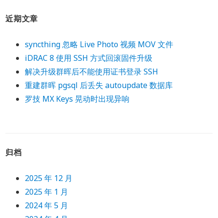
近期文章
syncthing 忽略 Live Photo 视频 MOV 文件
iDRAC 8 使用 SSH 方式回滚固件升级
解决升级群晖后不能使用证书登录 SSH
重建群晖 pgsql 后丢失 autoupdate 数据库
罗技 MX Keys 晃动时出现异响
归档
2025 年 12 月
2025 年 1 月
2024 年 5 月