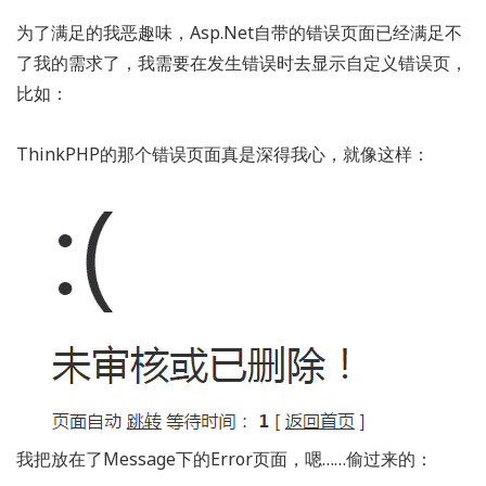
为了满足的我恶趣味，Asp.Net自带的错误页面已经满足不
了我的需求了，我需要在发生错误时去显示自定义错误页，
比如：
ThinkPHP的那个错误页面真是深得我心，就像这样：
我把放在了Message下的Error页面，嗯……偷过来的：