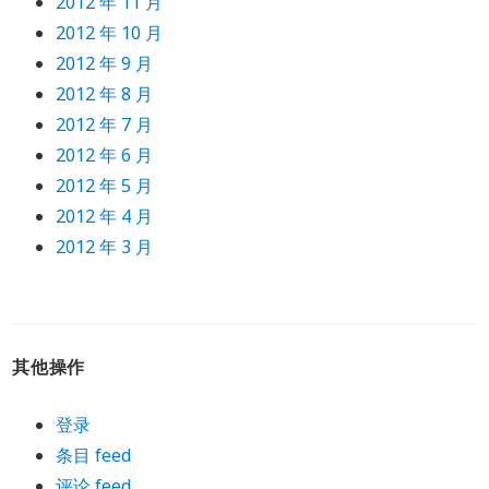
2012 年 11 月
2012 年 10 月
2012 年 9 月
2012 年 8 月
2012 年 7 月
2012 年 6 月
2012 年 5 月
2012 年 4 月
2012 年 3 月
其他操作
登录
条目 feed
评论 feed