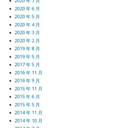
2020 年 7 月
2020 年 6 月
2020 年 5 月
2020 年 4 月
2020 年 3 月
2020 年 2 月
2019 年 8 月
2019 年 5 月
2017 年 5 月
2016 年 11 月
2016 年 9 月
2015 年 11 月
2015 年 6 月
2015 年 5 月
2014 年 11 月
2014 年 10 月