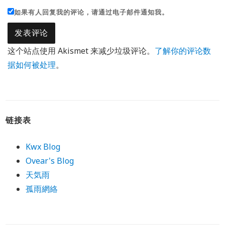
如果有人回复我的评论，请通过电子邮件通知我。
这个站点使用 Akismet 来减少垃圾评论。
了解你的评论数
据如何被处理
。
链接表
Kwx Blog
Ovear's Blog
天気雨
孤雨網絡