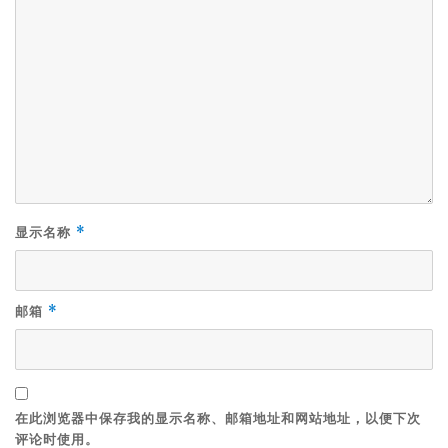
显示名称
*
邮箱
*
在此浏览器中保存我的显示名称、邮箱地址和网站地址，以便下次
评论时使用。