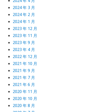
2024 年 4 月
2024 年 3 月
2024 年 2 月
2024 年 1 月
2023 年 12 月
2023 年 11 月
2023 年 9 月
2023 年 4 月
2022 年 12 月
2021 年 10 月
2021 年 9 月
2021 年 7 月
2021 年 6 月
2020 年 11 月
2020 年 10 月
2020 年 8 月