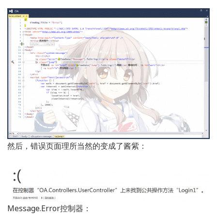
然后，错误页面理所当然的变成了酱紫：
Message.Error控制器：