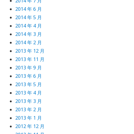
2014 年 7 月
2014 年 6 月
2014 年 5 月
2014 年 4 月
2014 年 3 月
2014 年 2 月
2013 年 12 月
2013 年 11 月
2013 年 9 月
2013 年 6 月
2013 年 5 月
2013 年 4 月
2013 年 3 月
2013 年 2 月
2013 年 1 月
2012 年 12 月