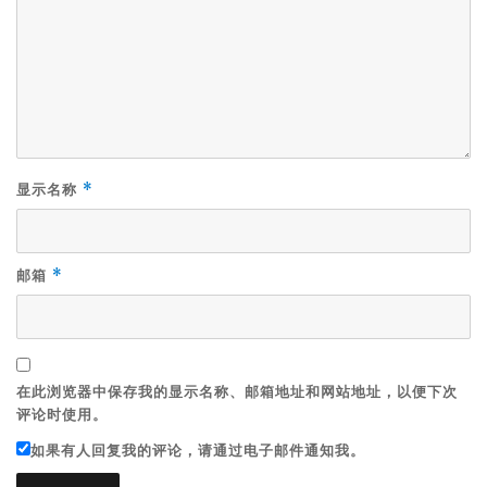
显示名称
*
邮箱
*
在此浏览器中保存我的显示名称、邮箱地址和网站地址，以便下次
评论时使用。
如果有人回复我的评论，请通过电子邮件通知我。