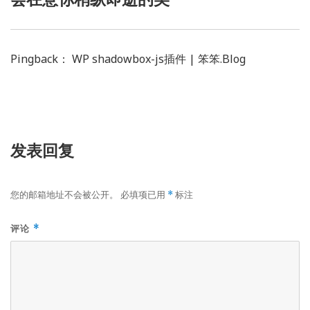
Pingback： WP shadowbox-js插件 | 笨笨.Blog
发表回复
您的邮箱地址不会被公开。
必填项已用
标注
*
评论
*