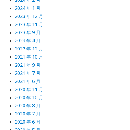
2024 年 2 月
2024 年 1 月
2023 年 12 月
2023 年 11 月
2023 年 9 月
2023 年 4 月
2022 年 12 月
2021 年 10 月
2021 年 9 月
2021 年 7 月
2021 年 6 月
2020 年 11 月
2020 年 10 月
2020 年 8 月
2020 年 7 月
2020 年 6 月