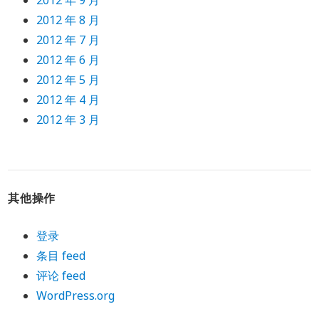
2012 年 9 月
2012 年 8 月
2012 年 7 月
2012 年 6 月
2012 年 5 月
2012 年 4 月
2012 年 3 月
其他操作
登录
条目 feed
评论 feed
WordPress.org