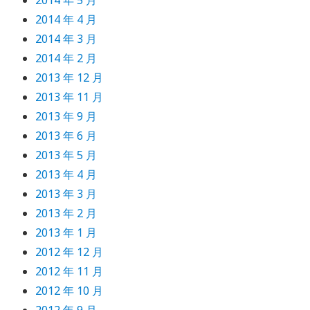
2014 年 5 月
2014 年 4 月
2014 年 3 月
2014 年 2 月
2013 年 12 月
2013 年 11 月
2013 年 9 月
2013 年 6 月
2013 年 5 月
2013 年 4 月
2013 年 3 月
2013 年 2 月
2013 年 1 月
2012 年 12 月
2012 年 11 月
2012 年 10 月