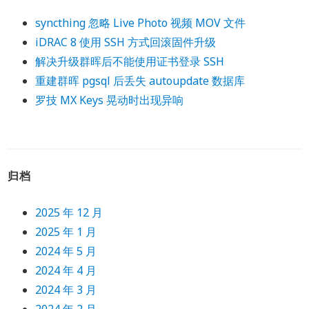
syncthing 忽略 Live Photo 视频 MOV 文件
iDRAC 8 使用 SSH 方式回滚固件升级
解决升级群晖后不能使用证书登录 SSH
重建群晖 pgsql 后丢失 autoupdate 数据库
罗技 MX Keys 晃动时出现异响
归档
2025 年 12 月
2025 年 1 月
2024 年 5 月
2024 年 4 月
2024 年 3 月