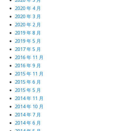
2020 年 5 月
2020 年 4 月
2020 年 3 月
2020 年 2 月
2019 年 8 月
2019 年 5 月
2017 年 5 月
2016 年 11 月
2016 年 9 月
2015 年 11 月
2015 年 6 月
2015 年 5 月
2014 年 11 月
2014 年 10 月
2014 年 7 月
2014 年 6 月