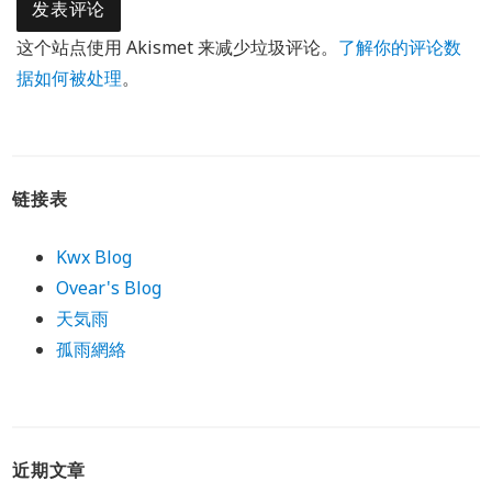
这个站点使用 Akismet 来减少垃圾评论。
了解你的评论数
据如何被处理
。
链接表
Kwx Blog
Ovear's Blog
天気雨
孤雨網絡
近期文章