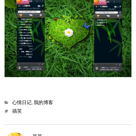
Categories
心情日记
,
我的博客
Tags
搞笑