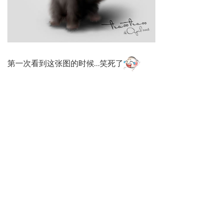
第一次看到这张图的时候…笑死了