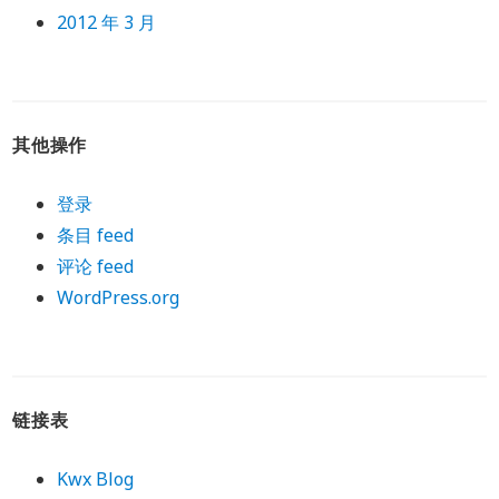
2012 年 3 月
其他操作
登录
条目 feed
评论 feed
WordPress.org
链接表
Kwx Blog