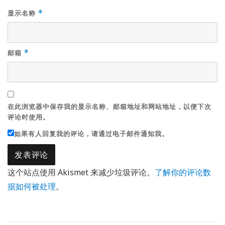
显示名称
*
邮箱
*
在此浏览器中保存我的显示名称、邮箱地址和网站地址，以便下次
评论时使用。
如果有人回复我的评论，请通过电子邮件通知我。
这个站点使用 Akismet 来减少垃圾评论。
了解你的评论数
据如何被处理
。