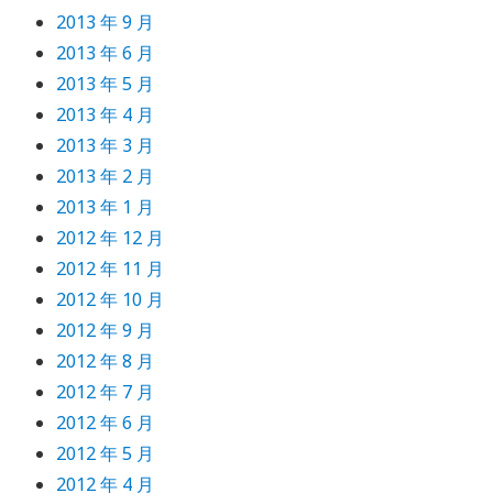
2013 年 9 月
2013 年 6 月
2013 年 5 月
2013 年 4 月
2013 年 3 月
2013 年 2 月
2013 年 1 月
2012 年 12 月
2012 年 11 月
2012 年 10 月
2012 年 9 月
2012 年 8 月
2012 年 7 月
2012 年 6 月
2012 年 5 月
2012 年 4 月