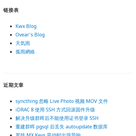
链接表
Kwx Blog
Ovear's Blog
天気雨
孤雨網絡
近期文章
syncthing 忽略 Live Photo 视频 MOV 文件
iDRAC 8 使用 SSH 方式回滚固件升级
解决升级群晖后不能使用证书登录 SSH
重建群晖 pgsql 后丢失 autoupdate 数据库
罗技 MX Keys 晃动时出现异响