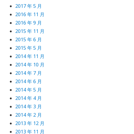
2017 年 5 月
2016 年 11 月
2016 年 9 月
2015 年 11 月
2015 年 6 月
2015 年 5 月
2014 年 11 月
2014 年 10 月
2014 年 7 月
2014 年 6 月
2014 年 5 月
2014 年 4 月
2014 年 3 月
2014 年 2 月
2013 年 12 月
2013 年 11 月