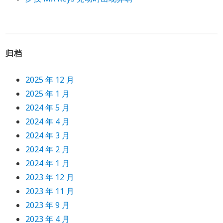
归档
2025 年 12 月
2025 年 1 月
2024 年 5 月
2024 年 4 月
2024 年 3 月
2024 年 2 月
2024 年 1 月
2023 年 12 月
2023 年 11 月
2023 年 9 月
2023 年 4 月