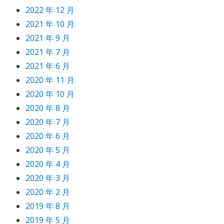
2022 年 12 月
2021 年 10 月
2021 年 9 月
2021 年 7 月
2021 年 6 月
2020 年 11 月
2020 年 10 月
2020 年 8 月
2020 年 7 月
2020 年 6 月
2020 年 5 月
2020 年 4 月
2020 年 3 月
2020 年 2 月
2019 年 8 月
2019 年 5 月