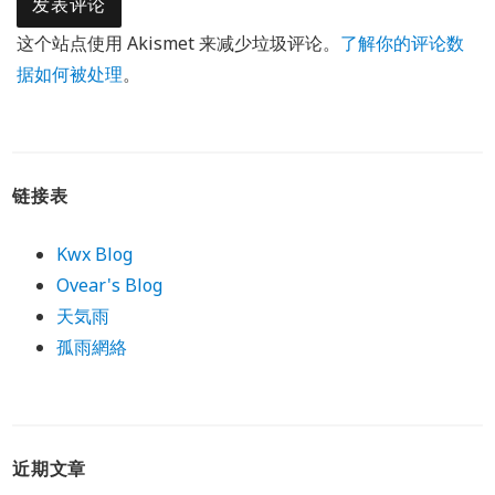
这个站点使用 Akismet 来减少垃圾评论。
了解你的评论数
据如何被处理
。
链接表
Kwx Blog
Ovear's Blog
天気雨
孤雨網絡
近期文章