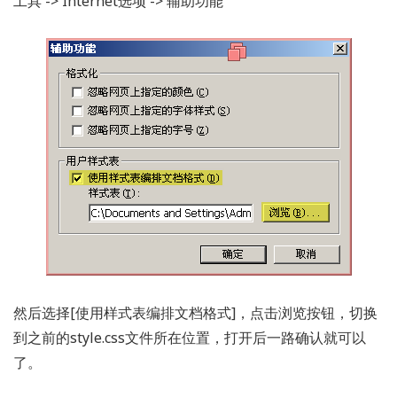
工具 -> Internet选项 -> 辅助功能
然后选择[使用样式表编排文档格式]，点击浏览按钮，切换
到之前的style.css文件所在位置，打开后一路确认就可以
了。