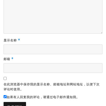
显示名称
*
邮箱
*
在此浏览器中保存我的显示名称、邮箱地址和网站地址，以便下次
评论时使用。
如果有人回复我的评论，请通过电子邮件通知我。