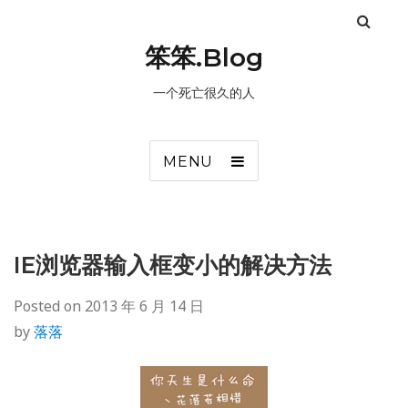
笨笨.Blog
一个死亡很久的人
MENU
IE浏览器输入框变小的解决方法
Posted on
2013 年 6 月 14 日
by
落落