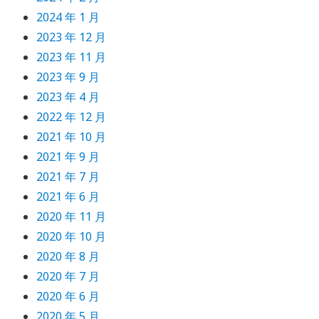
2024 年 1 月
2023 年 12 月
2023 年 11 月
2023 年 9 月
2023 年 4 月
2022 年 12 月
2021 年 10 月
2021 年 9 月
2021 年 7 月
2021 年 6 月
2020 年 11 月
2020 年 10 月
2020 年 8 月
2020 年 7 月
2020 年 6 月
2020 年 5 月