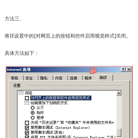
方法三、
将IE设置中的[对网页上的按钮和控件启用视觉样式]关闭。
具体方法如下：