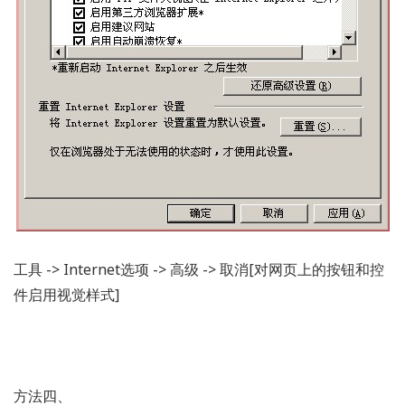
工具 -> Internet选项 -> 高级 -> 取消[对网页上的按钮和控
件启用视觉样式]
方法四、