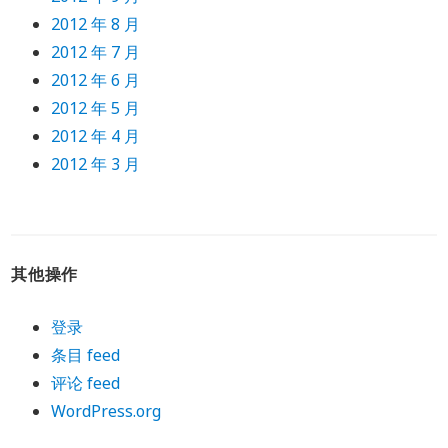
2012 年 8 月
2012 年 7 月
2012 年 6 月
2012 年 5 月
2012 年 4 月
2012 年 3 月
其他操作
登录
条目 feed
评论 feed
WordPress.org