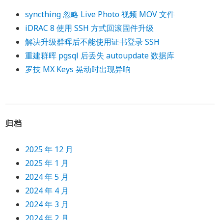
syncthing 忽略 Live Photo 视频 MOV 文件
iDRAC 8 使用 SSH 方式回滚固件升级
解决升级群晖后不能使用证书登录 SSH
重建群晖 pgsql 后丢失 autoupdate 数据库
罗技 MX Keys 晃动时出现异响
归档
2025 年 12 月
2025 年 1 月
2024 年 5 月
2024 年 4 月
2024 年 3 月
2024 年 2 月