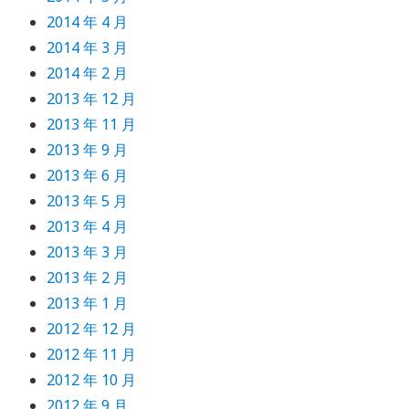
2014 年 4 月
2014 年 3 月
2014 年 2 月
2013 年 12 月
2013 年 11 月
2013 年 9 月
2013 年 6 月
2013 年 5 月
2013 年 4 月
2013 年 3 月
2013 年 2 月
2013 年 1 月
2012 年 12 月
2012 年 11 月
2012 年 10 月
2012 年 9 月