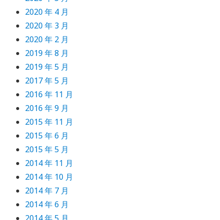
2020 年 4 月
2020 年 3 月
2020 年 2 月
2019 年 8 月
2019 年 5 月
2017 年 5 月
2016 年 11 月
2016 年 9 月
2015 年 11 月
2015 年 6 月
2015 年 5 月
2014 年 11 月
2014 年 10 月
2014 年 7 月
2014 年 6 月
2014 年 5 月