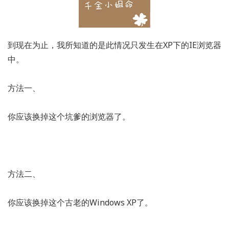
到现在为止，我所知道的是此情况只发生在XP下的IE浏览器
中。
方法一、
你应该换掉这个坑爹的浏览器了。
方法二、
你应该换掉这个古老的Windows XP了。