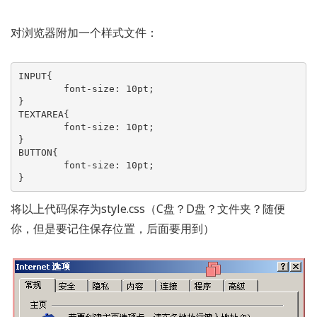
对浏览器附加一个样式文件：
INPUT{ 

	font-size: 10pt; 

}

TEXTAREA{ 

	font-size: 10pt; 

}

BUTTON{

	font-size: 10pt; 

}
将以上代码保存为style.css（C盘？D盘？文件夹？随便
你，但是要记住保存位置，后面要用到）