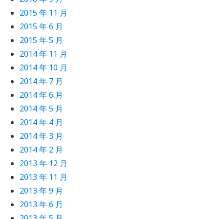
2015 年 11 月
2015 年 6 月
2015 年 5 月
2014 年 11 月
2014 年 10 月
2014 年 7 月
2014 年 6 月
2014 年 5 月
2014 年 4 月
2014 年 3 月
2014 年 2 月
2013 年 12 月
2013 年 11 月
2013 年 9 月
2013 年 6 月
2013 年 5 月