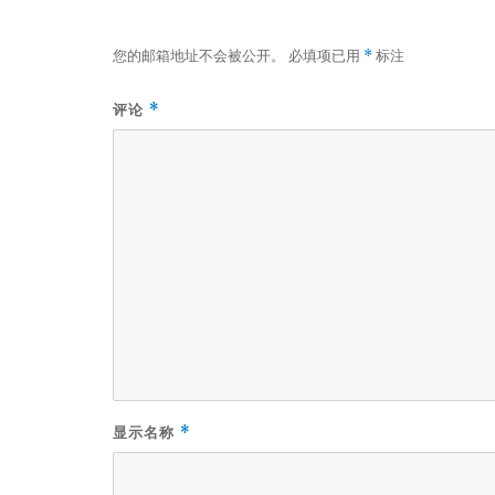
您的邮箱地址不会被公开。
必填项已用
标注
*
评论
*
显示名称
*