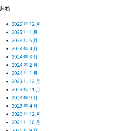
归档
2025 年 12 月
2025 年 1 月
2024 年 5 月
2024 年 4 月
2024 年 3 月
2024 年 2 月
2024 年 1 月
2023 年 12 月
2023 年 11 月
2023 年 9 月
2023 年 4 月
2022 年 12 月
2021 年 10 月
2021 年 9 月