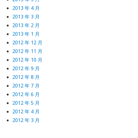
2013 年 4 月
2013 年 3 月
2013 年 2 月
2013 年 1 月
2012 年 12 月
2012 年 11 月
2012 年 10 月
2012 年 9 月
2012 年 8 月
2012 年 7 月
2012 年 6 月
2012 年 5 月
2012 年 4 月
2012 年 3 月