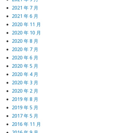
2021 年 7 月
2021 年 6 月
2020 年 11 月
2020 年 10 月
2020 年 8 月
2020 年 7 月
2020 年 6 月
2020 年 5 月
2020 年 4 月
2020 年 3 月
2020 年 2 月
2019 年 8 月
2019 年 5 月
2017 年 5 月
2016 年 11 月
2016 年 9 月