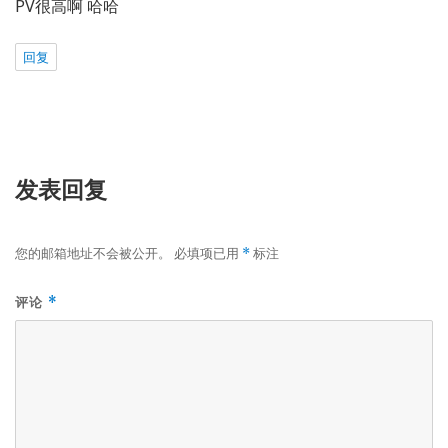
PV很高啊 哈哈
回复
发表回复
您的邮箱地址不会被公开。
必填项已用
标注
*
评论
*