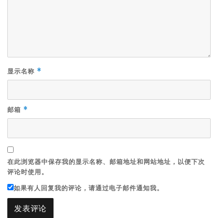
显示名称
*
邮箱
*
在此浏览器中保存我的显示名称、邮箱地址和网站地址，以便下次
评论时使用。
如果有人回复我的评论，请通过电子邮件通知我。