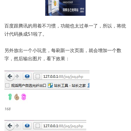
百度跟腾讯的用着不习惯，功能也太过单一了，所以，将统
计代码换成51啦了。
另外放出一个小玩意，每刷新一次页面，就会增加一个数
字，然后输出图片，看下效果：
168