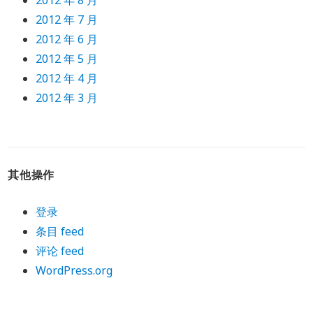
2012 年 8 月
2012 年 7 月
2012 年 6 月
2012 年 5 月
2012 年 4 月
2012 年 3 月
其他操作
登录
条目 feed
评论 feed
WordPress.org