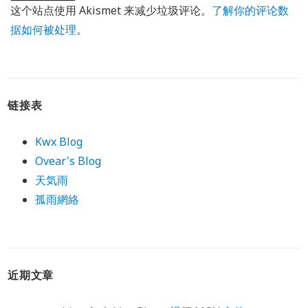
这个站点使用 Akismet 来减少垃圾评论。
了解你的评论数
据如何被处理
。
链接表
Kwx Blog
Ovear's Blog
天気雨
孤雨網絡
近期文章