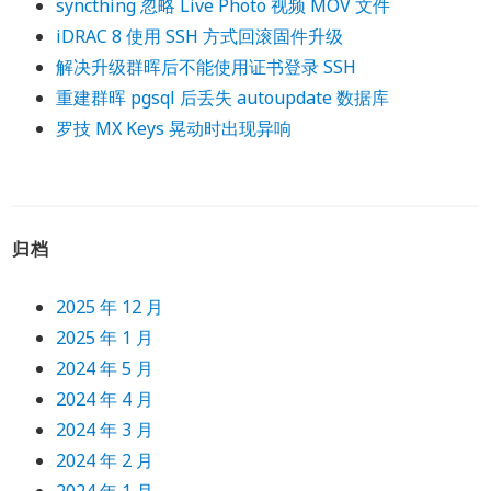
syncthing 忽略 Live Photo 视频 MOV 文件
iDRAC 8 使用 SSH 方式回滚固件升级
解决升级群晖后不能使用证书登录 SSH
重建群晖 pgsql 后丢失 autoupdate 数据库
罗技 MX Keys 晃动时出现异响
归档
2025 年 12 月
2025 年 1 月
2024 年 5 月
2024 年 4 月
2024 年 3 月
2024 年 2 月