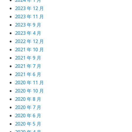
2024 年 1 月
2023 年 12 月
2023 年 11 月
2023 年 9 月
2023 年 4 月
2022 年 12 月
2021 年 10 月
2021 年 9 月
2021 年 7 月
2021 年 6 月
2020 年 11 月
2020 年 10 月
2020 年 8 月
2020 年 7 月
2020 年 6 月
2020 年 5 月