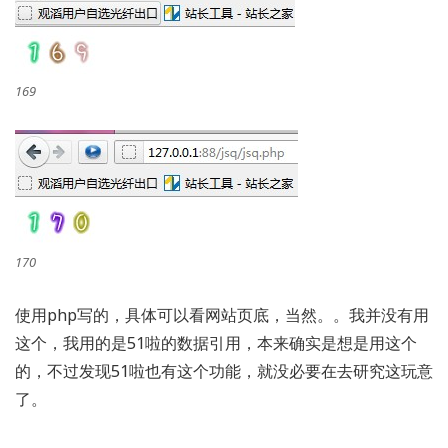
169
170
使用php写的，具体可以看网站页底，当然。。我并没有用
这个，我用的是51啦的数据引用，本来确实是想是用这个
的，不过发现51啦也有这个功能，就没必要在去研究这玩意
了。