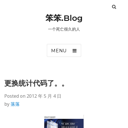
笨笨.Blog
一个死亡很久的人
MENU
更换统计代码了。。
Posted on
2012 年 5 月 4 日
by
落落