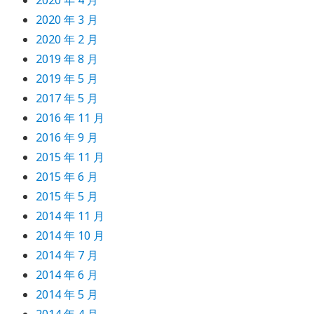
2020 年 4 月
2020 年 3 月
2020 年 2 月
2019 年 8 月
2019 年 5 月
2017 年 5 月
2016 年 11 月
2016 年 9 月
2015 年 11 月
2015 年 6 月
2015 年 5 月
2014 年 11 月
2014 年 10 月
2014 年 7 月
2014 年 6 月
2014 年 5 月