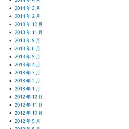
2014 年 4 月
2014 年 3 月
2014 年 2 月
2013 年 12 月
2013 年 11 月
2013 年 9 月
2013 年 6 月
2013 年 5 月
2013 年 4 月
2013 年 3 月
2013 年 2 月
2013 年 1 月
2012 年 12 月
2012 年 11 月
2012 年 10 月
2012 年 9 月