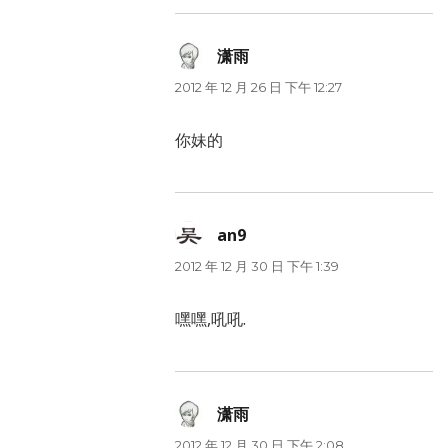
潇雨
说
道：
2012 年 12 月 26 日 下午 12:27
你妹的
an9
说
道：
2012 年 12 月 30 日 下午 1:39
嘿嘿,吼吼.
潇雨
说
道：
2012 年 12 月 30 日 下午 2:08