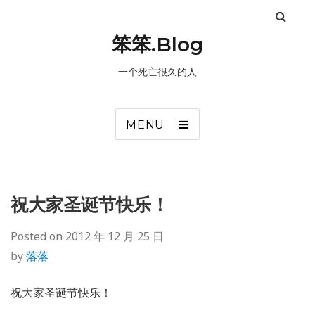
笨笨.Blog
一个死亡很久的人
MENU
祝大家圣诞节快乐！
Posted on
2012 年 12 月 25 日
by
落落
祝大家圣诞节快乐！