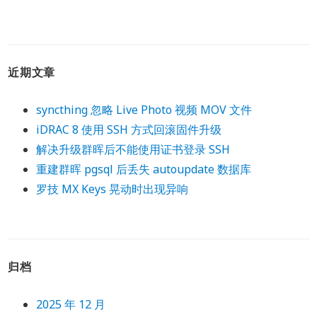
近期文章
syncthing 忽略 Live Photo 视频 MOV 文件
iDRAC 8 使用 SSH 方式回滚固件升级
解决升级群晖后不能使用证书登录 SSH
重建群晖 pgsql 后丢失 autoupdate 数据库
罗技 MX Keys 晃动时出现异响
归档
2025 年 12 月