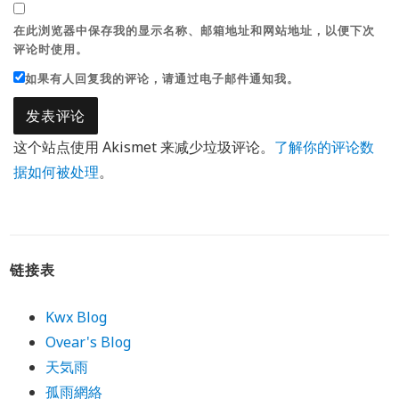
在此浏览器中保存我的显示名称、邮箱地址和网站地址，以便下次
评论时使用。
如果有人回复我的评论，请通过电子邮件通知我。
这个站点使用 Akismet 来减少垃圾评论。
了解你的评论数
据如何被处理
。
链接表
Kwx Blog
Ovear's Blog
天気雨
孤雨網絡