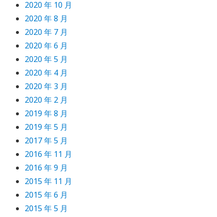
2020 年 10 月
2020 年 8 月
2020 年 7 月
2020 年 6 月
2020 年 5 月
2020 年 4 月
2020 年 3 月
2020 年 2 月
2019 年 8 月
2019 年 5 月
2017 年 5 月
2016 年 11 月
2016 年 9 月
2015 年 11 月
2015 年 6 月
2015 年 5 月