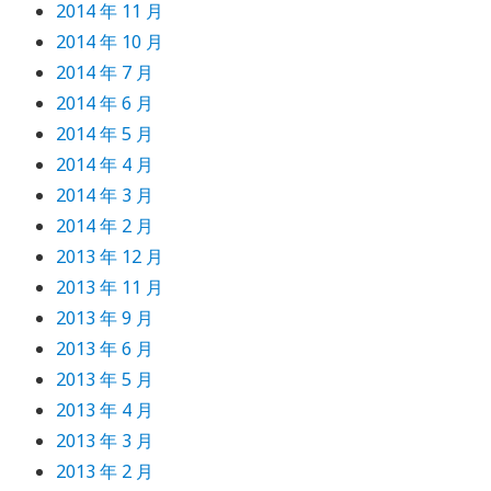
2014 年 11 月
2014 年 10 月
2014 年 7 月
2014 年 6 月
2014 年 5 月
2014 年 4 月
2014 年 3 月
2014 年 2 月
2013 年 12 月
2013 年 11 月
2013 年 9 月
2013 年 6 月
2013 年 5 月
2013 年 4 月
2013 年 3 月
2013 年 2 月