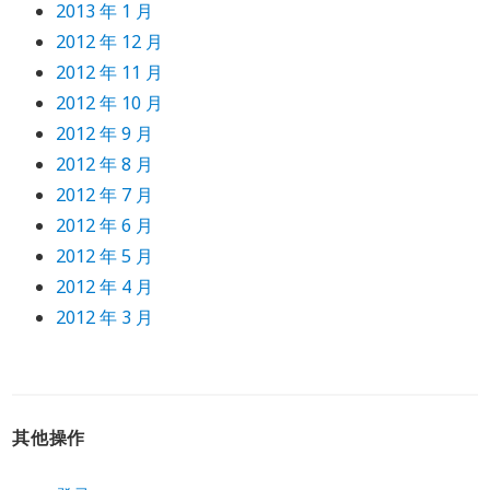
2013 年 1 月
2012 年 12 月
2012 年 11 月
2012 年 10 月
2012 年 9 月
2012 年 8 月
2012 年 7 月
2012 年 6 月
2012 年 5 月
2012 年 4 月
2012 年 3 月
其他操作