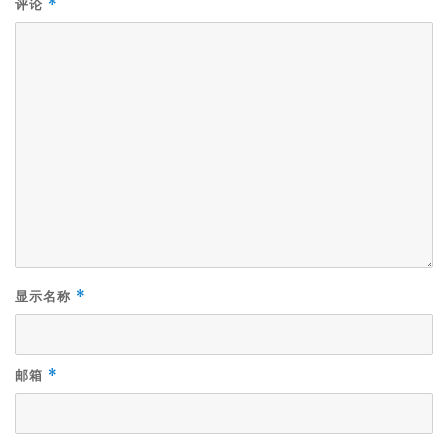
评论
*
显示名称
*
邮箱
*