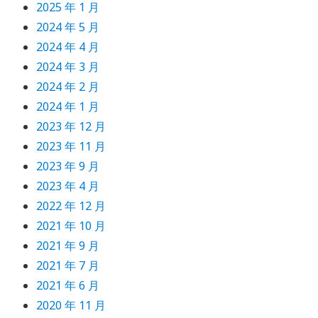
2025 年 1 月
2024 年 5 月
2024 年 4 月
2024 年 3 月
2024 年 2 月
2024 年 1 月
2023 年 12 月
2023 年 11 月
2023 年 9 月
2023 年 4 月
2022 年 12 月
2021 年 10 月
2021 年 9 月
2021 年 7 月
2021 年 6 月
2020 年 11 月