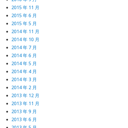
2015 年 11 月
2015 年 6 月
2015 年 5 月
2014 年 11 月
2014 年 10 月
2014 年 7 月
2014 年 6 月
2014 年 5 月
2014 年 4 月
2014 年 3 月
2014 年 2 月
2013 年 12 月
2013 年 11 月
2013 年 9 月
2013 年 6 月
2013 年 5 月