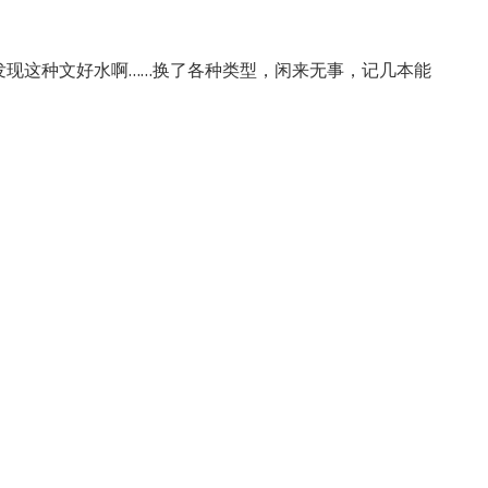
发现这种文好水啊……换了各种类型，闲来无事，记几本能