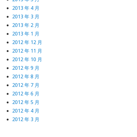
2013 年 4 月
2013 年 3 月
2013 年 2 月
2013 年 1 月
2012 年 12 月
2012 年 11 月
2012 年 10 月
2012 年 9 月
2012 年 8 月
2012 年 7 月
2012 年 6 月
2012 年 5 月
2012 年 4 月
2012 年 3 月