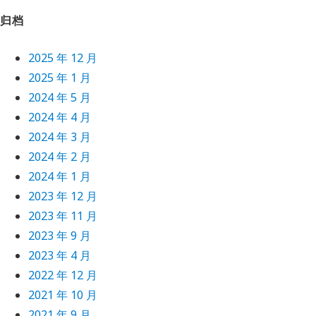
归档
2025 年 12 月
2025 年 1 月
2024 年 5 月
2024 年 4 月
2024 年 3 月
2024 年 2 月
2024 年 1 月
2023 年 12 月
2023 年 11 月
2023 年 9 月
2023 年 4 月
2022 年 12 月
2021 年 10 月
2021 年 9 月