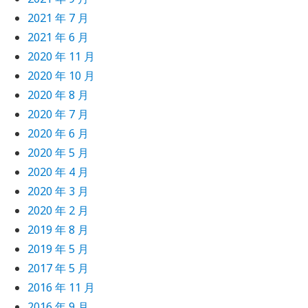
2021 年 7 月
2021 年 6 月
2020 年 11 月
2020 年 10 月
2020 年 8 月
2020 年 7 月
2020 年 6 月
2020 年 5 月
2020 年 4 月
2020 年 3 月
2020 年 2 月
2019 年 8 月
2019 年 5 月
2017 年 5 月
2016 年 11 月
2016 年 9 月