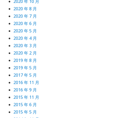
2020 年 10 月
2020 年 8 月
2020 年 7 月
2020 年 6 月
2020 年 5 月
2020 年 4 月
2020 年 3 月
2020 年 2 月
2019 年 8 月
2019 年 5 月
2017 年 5 月
2016 年 11 月
2016 年 9 月
2015 年 11 月
2015 年 6 月
2015 年 5 月