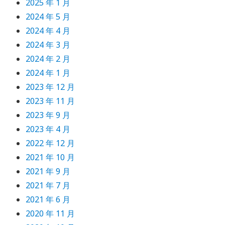
2025 年 1 月
2024 年 5 月
2024 年 4 月
2024 年 3 月
2024 年 2 月
2024 年 1 月
2023 年 12 月
2023 年 11 月
2023 年 9 月
2023 年 4 月
2022 年 12 月
2021 年 10 月
2021 年 9 月
2021 年 7 月
2021 年 6 月
2020 年 11 月