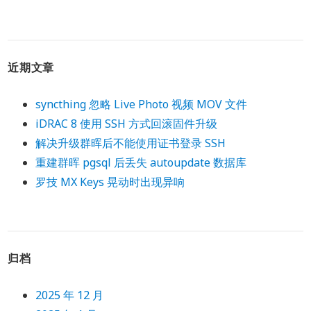
近期文章
syncthing 忽略 Live Photo 视频 MOV 文件
iDRAC 8 使用 SSH 方式回滚固件升级
解决升级群晖后不能使用证书登录 SSH
重建群晖 pgsql 后丢失 autoupdate 数据库
罗技 MX Keys 晃动时出现异响
归档
2025 年 12 月