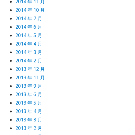
2014 年 11 月
2014 年 10 月
2014 年 7 月
2014 年 6 月
2014 年 5 月
2014 年 4 月
2014 年 3 月
2014 年 2 月
2013 年 12 月
2013 年 11 月
2013 年 9 月
2013 年 6 月
2013 年 5 月
2013 年 4 月
2013 年 3 月
2013 年 2 月