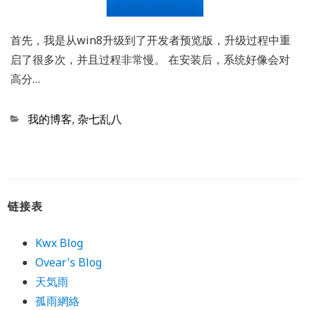
首先，我是从win8升级到了开发者预览版，升级过程中重
启了很多次，并且过程非常慢。 在安装后，系统好像会对
高分…
Categories
我的博客
,
杂七乱八
链接表
Kwx Blog
Ovear's Blog
天気雨
孤雨網絡