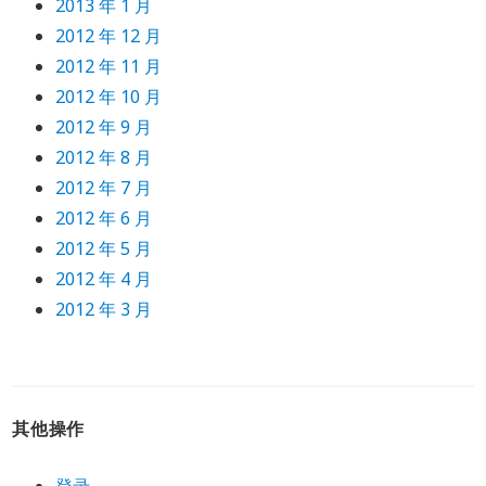
2013 年 1 月
2012 年 12 月
2012 年 11 月
2012 年 10 月
2012 年 9 月
2012 年 8 月
2012 年 7 月
2012 年 6 月
2012 年 5 月
2012 年 4 月
2012 年 3 月
其他操作