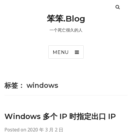
笨笨.Blog
一个死亡很久的人
MENU
标签：
windows
Windows 多个 IP 时指定出口 IP
Posted on
2020 年 3 月 2 日