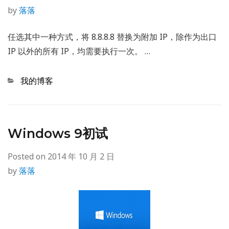
by
落落
任选其中一种方式，将 8.8.8.8 替换为附加 IP，除作为出口
IP 以外的所有 IP，均需要执行一次。 …
Categories
我的博客
Windows 9初试
Posted on
2014 年 10 月 2 日
by
落落