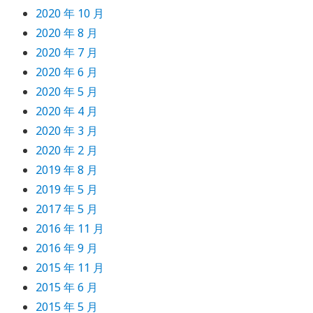
2020 年 10 月
2020 年 8 月
2020 年 7 月
2020 年 6 月
2020 年 5 月
2020 年 4 月
2020 年 3 月
2020 年 2 月
2019 年 8 月
2019 年 5 月
2017 年 5 月
2016 年 11 月
2016 年 9 月
2015 年 11 月
2015 年 6 月
2015 年 5 月