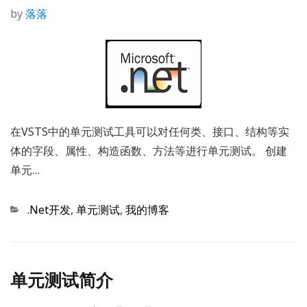
by
落落
在VSTS中的单元测试工具可以对任何类、接口、结构等实
体的字段、属性、构造函数、方法等进行单元测试。 创建
单元…
Categories
.Net开发
,
单元测试
,
我的博客
单元测试简介