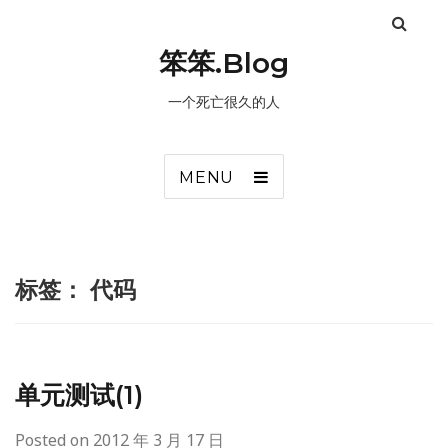
笨笨.Blog
一个死亡很久的人
MENU
标签：
代码
单元测试(1)
Posted on
2012 年 3 月 17 日