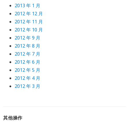
2013 年 1 月
2012 年 12 月
2012 年 11 月
2012 年 10 月
2012 年 9 月
2012 年 8 月
2012 年 7 月
2012 年 6 月
2012 年 5 月
2012 年 4 月
2012 年 3 月
其他操作