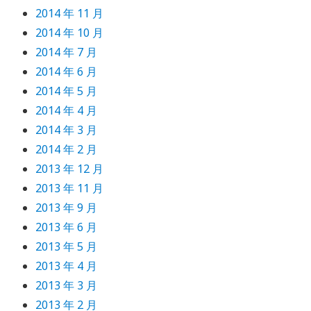
2014 年 11 月
2014 年 10 月
2014 年 7 月
2014 年 6 月
2014 年 5 月
2014 年 4 月
2014 年 3 月
2014 年 2 月
2013 年 12 月
2013 年 11 月
2013 年 9 月
2013 年 6 月
2013 年 5 月
2013 年 4 月
2013 年 3 月
2013 年 2 月