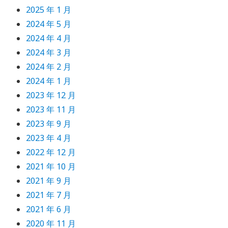
2025 年 1 月
2024 年 5 月
2024 年 4 月
2024 年 3 月
2024 年 2 月
2024 年 1 月
2023 年 12 月
2023 年 11 月
2023 年 9 月
2023 年 4 月
2022 年 12 月
2021 年 10 月
2021 年 9 月
2021 年 7 月
2021 年 6 月
2020 年 11 月