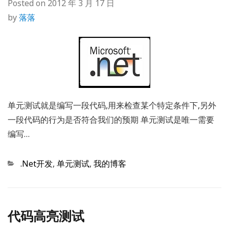
Posted on
2012 年 3 月 17 日
by
落落
单元测试就是编写一段代码,用来检查某个特定条件下,另外
一段代码的行为是否符合我们的预期 单元测试是唯一需要
编写…
Categories
.Net开发
,
单元测试
,
我的博客
代码高亮测试