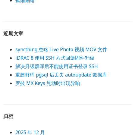
孤雨網絡
近期文章
syncthing 忽略 Live Photo 视频 MOV 文件
iDRAC 8 使用 SSH 方式回滚固件升级
解决升级群晖后不能使用证书登录 SSH
重建群晖 pgsql 后丢失 autoupdate 数据库
罗技 MX Keys 晃动时出现异响
归档
2025 年 12 月